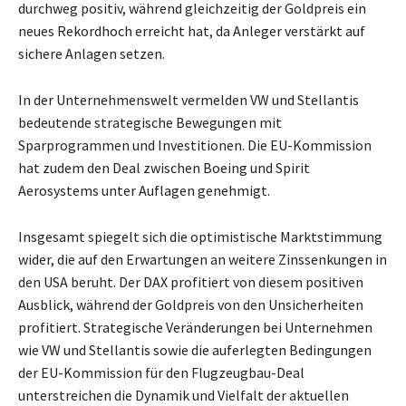
durchweg positiv, während gleichzeitig der Goldpreis ein
neues Rekordhoch erreicht hat, da Anleger verstärkt auf
sichere Anlagen setzen.
In der Unternehmenswelt vermelden VW und Stellantis
bedeutende strategische Bewegungen mit
Sparprogrammen und Investitionen. Die EU-Kommission
hat zudem den Deal zwischen Boeing und Spirit
Aerosystems unter Auflagen genehmigt.
Insgesamt spiegelt sich die optimistische Marktstimmung
wider, die auf den Erwartungen an weitere Zinssenkungen in
den USA beruht. Der DAX profitiert von diesem positiven
Ausblick, während der Goldpreis von den Unsicherheiten
profitiert. Strategische Veränderungen bei Unternehmen
wie VW und Stellantis sowie die auferlegten Bedingungen
der EU-Kommission für den Flugzeugbau-Deal
unterstreichen die Dynamik und Vielfalt der aktuellen