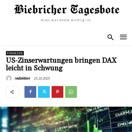
Alles was heute wichtig ist
FINANZEN
US-Zinserwartungen bringen DAX
leicht in Schwung
15.10.2025
redaktion