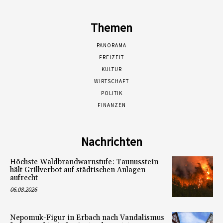
Themen
PANORAMA
FREIZEIT
KULTUR
WIRTSCHAFT
POLITIK
FINANZEN
Nachrichten
Höchste Waldbrandwarnstufe: Taunusstein
hält Grillverbot auf städtischen Anlagen
aufrecht
06.08.2026
Nepomuk-Figur in Erbach nach Vandalismus