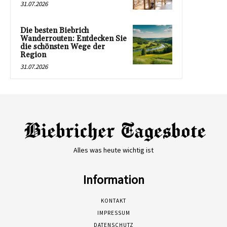
31.07.2026
Die besten Biebrich
Wanderrouten: Entdecken Sie
die schönsten Wege der
Region
31.07.2026
Alles was heute wichtig ist
Information
KONTAKT
IMPRESSUM
DATENSCHUTZ