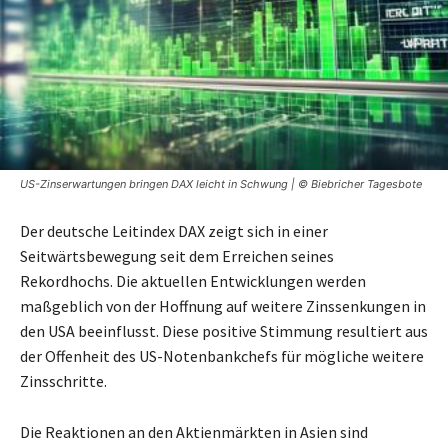
US-Zinserwartungen bringen DAX leicht in Schwung | © Biebricher Tagesbote
Der deutsche Leitindex DAX zeigt sich in einer
Seitwärtsbewegung seit dem Erreichen seines
Rekordhochs. Die aktuellen Entwicklungen werden
maßgeblich von der Hoffnung auf weitere Zinssenkungen in
den USA beeinflusst. Diese positive Stimmung resultiert aus
der Offenheit des US-Notenbankchefs für mögliche weitere
Zinsschritte.
Die Reaktionen an den Aktienmärkten in Asien sind