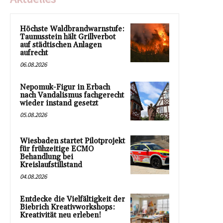
Höchste Waldbrandwarnstufe:
Taunusstein hält Grillverbot
auf städtischen Anlagen
aufrecht
06.08.2026
Nepomuk-Figur in Erbach
nach Vandalismus fachgerecht
wieder instand gesetzt
05.08.2026
Wiesbaden startet Pilotprojekt
für frühzeitige ECMO
Behandlung bei
Kreislaufstillstand
04.08.2026
Entdecke die Vielfältigkeit der
Biebrich Kreativworkshops:
Kreativität neu erleben!