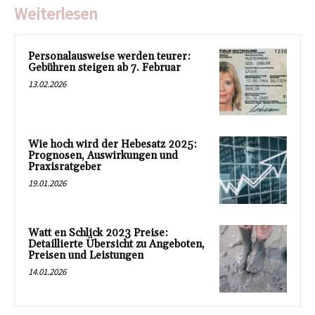
Weiterlesen
Personalausweise werden teurer:
Gebühren steigen ab 7. Februar
13.02.2026
Wie hoch wird der Hebesatz 2025:
Prognosen, Auswirkungen und
Praxisratgeber
19.01.2026
Watt en Schlick 2023 Preise:
Detaillierte Übersicht zu Angeboten,
Preisen und Leistungen
14.01.2026