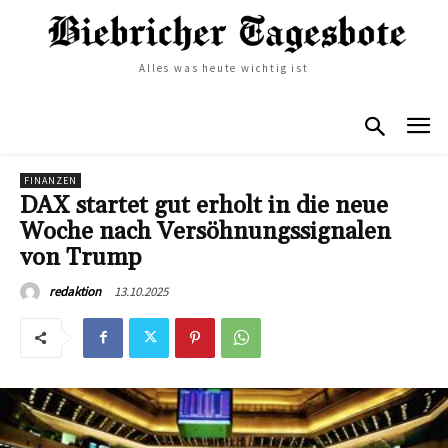
Alles was heute wichtig ist
FINANZEN
DAX startet gut erholt in die neue
Woche nach Versöhnungssignalen
von Trump
13.10.2025
redaktion