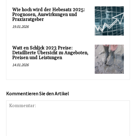
Wie hoch wird der Hebesatz 2025:
Prognosen, Auswirkungen und
Praxisratgeber
19.01.2026
Watt en Schlick 2023 Preise:
Detaillierte Übersicht zu Angeboten,
Preisen und Leistungen
14.01.2026
Kommentieren Sie den Artikel