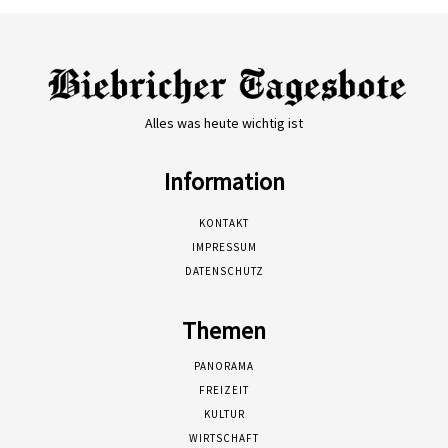
Alles was heute wichtig ist
Information
KONTAKT
IMPRESSUM
DATENSCHUTZ
Themen
PANORAMA
FREIZEIT
KULTUR
WIRTSCHAFT