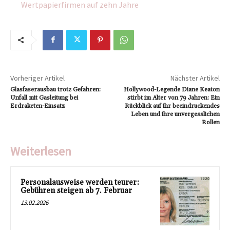
Wertpapierfirmen auf zehn Jahre
Vorheriger Artikel
Nächster Artikel
Glasfaserausbau trotz Gefahren:
Hollywood-Legende Diane Keaton
Unfall mit Gasleitung bei
stirbt im Alter von 79 Jahren: Ein
Erdraketen-Einsatz
Rückblick auf ihr beeindruckendes
Leben und ihre unvergesslichen
Rollen
Weiterlesen
Personalausweise werden teurer:
Gebühren steigen ab 7. Februar
13.02.2026