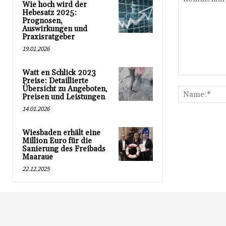
Wie hoch wird der
Hebesatz 2025:
Prognosen,
Auswirkungen und
Praxisratgeber
19.01.2026
Watt en Schlick 2023
Kommentar:
Preise: Detaillierte
Übersicht zu Angeboten,
Preisen und Leistungen
14.01.2026
Wiesbaden erhält eine
Million Euro für die
Sanierung des Freibads
Maaraue
22.12.2025