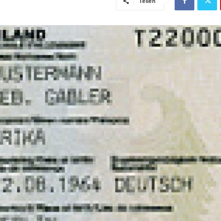
Teilen