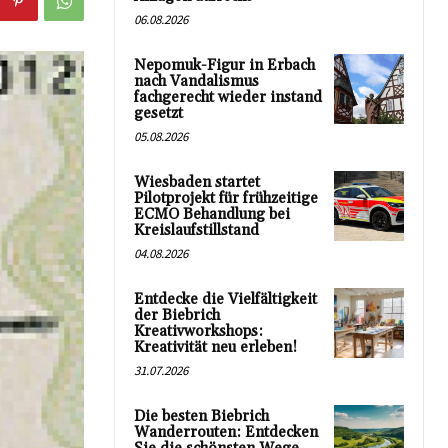
06.08.2026
Nepomuk-Figur in Erbach
nach Vandalismus
fachgerecht wieder instand
gesetzt
05.08.2026
Wiesbaden startet
Pilotprojekt für frühzeitige
ECMO Behandlung bei
Kreislaufstillstand
04.08.2026
Entdecke die Vielfältigkeit
der Biebrich
Kreativworkshops:
Kreativität neu erleben!
31.07.2026
Die besten Biebrich
Wanderrouten: Entdecken