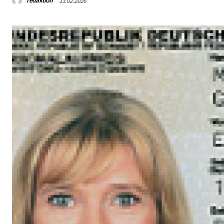
redaktion
13.02.2026