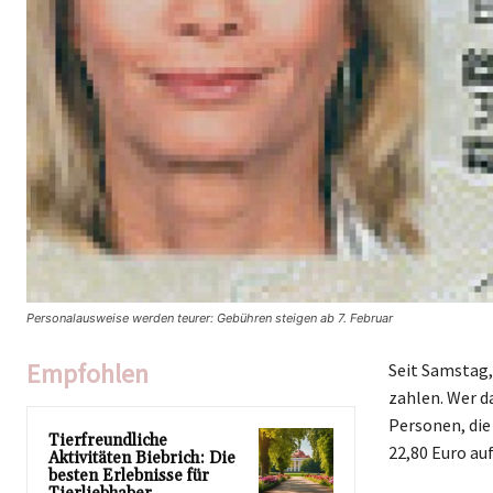
Personalausweise werden teurer: Gebühren steigen ab 7. Februar
Empfohlen
Seit Samstag,
zahlen. Wer da
Personen, die
Tierfreundliche
22,80 Euro auf
Aktivitäten Biebrich: Die
besten Erlebnisse für