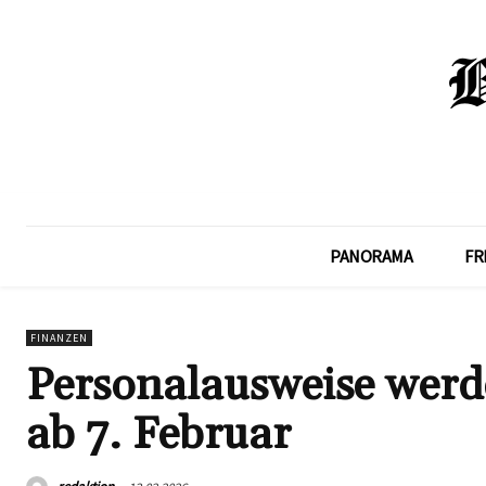
PANORAMA
FR
FINANZEN
Personalausweise werd
ab 7. Februar