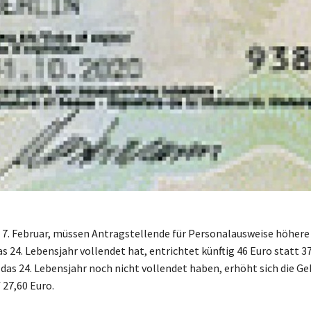
 7. Februar, müssen Antragstellende für Personalausweise höher
s 24. Lebensjahr vollendet hat, entrichtet künftig 46 Euro statt 37
 das 24. Lebensjahr noch nicht vollendet haben, erhöht sich die G
 27,60 Euro.