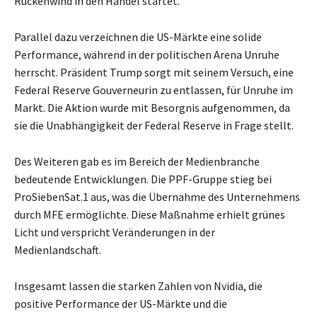
Rückenwind in den Handel startet.
Parallel dazu verzeichnen die US-Märkte eine solide
Performance, während in der politischen Arena Unruhe
herrscht. Präsident Trump sorgt mit seinem Versuch, eine
Federal Reserve Gouverneurin zu entlassen, für Unruhe im
Markt. Die Aktion wurde mit Besorgnis aufgenommen, da
sie die Unabhängigkeit der Federal Reserve in Frage stellt.
Des Weiteren gab es im Bereich der Medienbranche
bedeutende Entwicklungen. Die PPF-Gruppe stieg bei
ProSiebenSat.1 aus, was die Übernahme des Unternehmens
durch MFE ermöglichte. Diese Maßnahme erhielt grünes
Licht und verspricht Veränderungen in der
Medienlandschaft.
Insgesamt lassen die starken Zahlen von Nvidia, die
positive Performance der US-Märkte und die