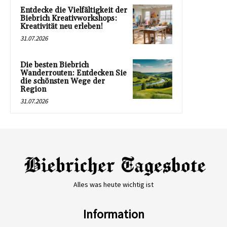
Entdecke die Vielfältigkeit der
Biebrich Kreativworkshops:
Kreativität neu erleben!
31.07.2026
Die besten Biebrich
Wanderrouten: Entdecken Sie
die schönsten Wege der
Region
31.07.2026
Alles was heute wichtig ist
Information