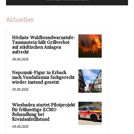
Aktuelles
Höchste Waldbrandwarnstufe:
Taunusstein hält Grillverbot
auf städtischen Anlagen
aufrecht
06.08.2026
Nepomuk-Figur in Erbach
nach Vandalismus fachgerecht
wieder instand gesetzt
05.08.2026
Wiesbaden startet Pilotprojekt
für frühzeitige ECMO
Behandlung bei
Kreislaufstillstand
04.08.2026