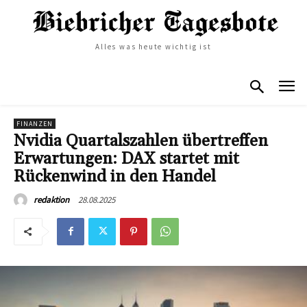
Alles was heute wichtig ist
FINANZEN
Nvidia Quartalszahlen übertreffen
Erwartungen: DAX startet mit
Rückenwind in den Handel
28.08.2025
redaktion