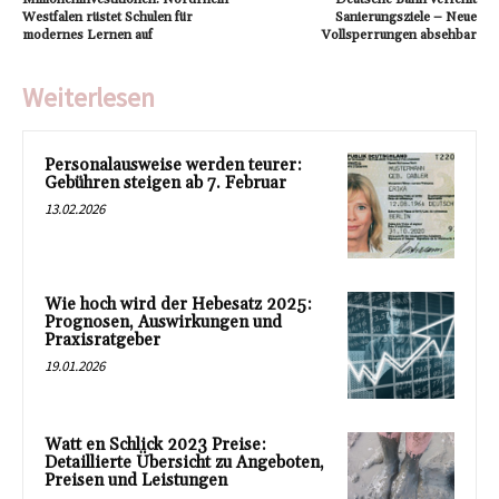
Westfalen rüstet Schulen für
Sanierungsziele – Neue
modernes Lernen auf
Vollsperrungen absehbar
Weiterlesen
Personalausweise werden teurer:
Gebühren steigen ab 7. Februar
13.02.2026
Wie hoch wird der Hebesatz 2025:
Prognosen, Auswirkungen und
Praxisratgeber
19.01.2026
Watt en Schlick 2023 Preise:
Detaillierte Übersicht zu Angeboten,
Preisen und Leistungen