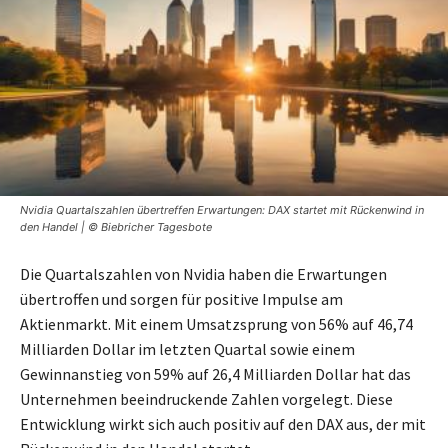
Nvidia Quartalszahlen übertreffen Erwartungen: DAX startet mit Rückenwind in
den Handel | © Biebricher Tagesbote
Die Quartalszahlen von Nvidia haben die Erwartungen
übertroffen und sorgen für positive Impulse am
Aktienmarkt. Mit einem Umsatzsprung von 56% auf 46,74
Milliarden Dollar im letzten Quartal sowie einem
Gewinnanstieg von 59% auf 26,4 Milliarden Dollar hat das
Unternehmen beeindruckende Zahlen vorgelegt. Diese
Entwicklung wirkt sich auch positiv auf den DAX aus, der mit