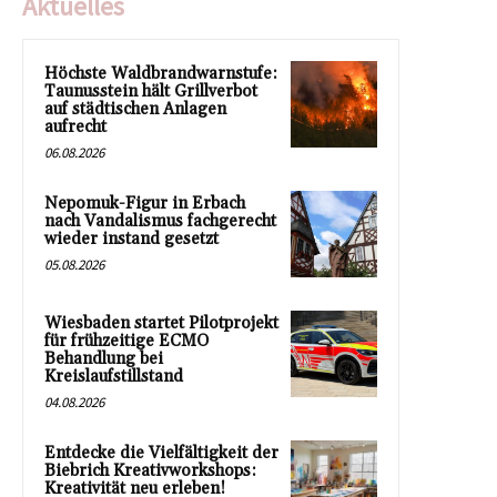
Aktuelles
Höchste Waldbrandwarnstufe:
Taunusstein hält Grillverbot
auf städtischen Anlagen
aufrecht
06.08.2026
Nepomuk-Figur in Erbach
nach Vandalismus fachgerecht
wieder instand gesetzt
05.08.2026
Wiesbaden startet Pilotprojekt
für frühzeitige ECMO
Behandlung bei
Kreislaufstillstand
04.08.2026
Entdecke die Vielfältigkeit der
Biebrich Kreativworkshops:
Kreativität neu erleben!