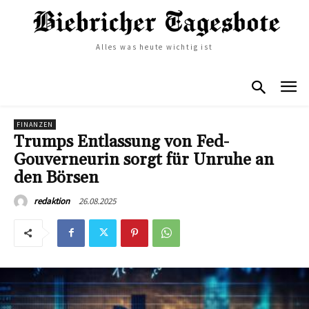
Alles was heute wichtig ist
FINANZEN
Trumps Entlassung von Fed-
Gouverneurin sorgt für Unruhe an
den Börsen
26.08.2025
redaktion