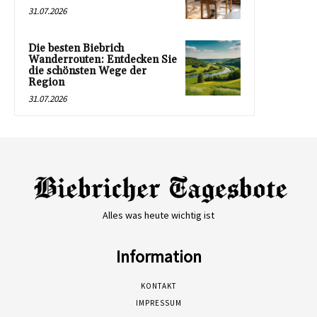
31.07.2026
Die besten Biebrich
Wanderrouten: Entdecken Sie
die schönsten Wege der
Region
31.07.2026
Alles was heute wichtig ist
Information
KONTAKT
IMPRESSUM