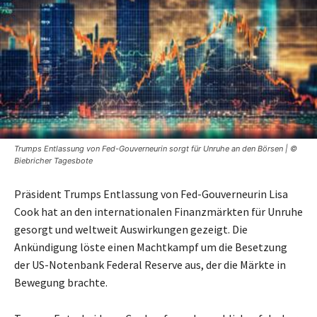
Trumps Entlassung von Fed-Gouverneurin sorgt für Unruhe an den Börsen | ©
Biebricher Tagesbote
Präsident Trumps Entlassung von Fed-Gouverneurin Lisa
Cook hat an den internationalen Finanzmärkten für Unruhe
gesorgt und weltweit Auswirkungen gezeigt. Die
Ankündigung löste einen Machtkampf um die Besetzung
der US-Notenbank Federal Reserve aus, der die Märkte in
Bewegung brachte.