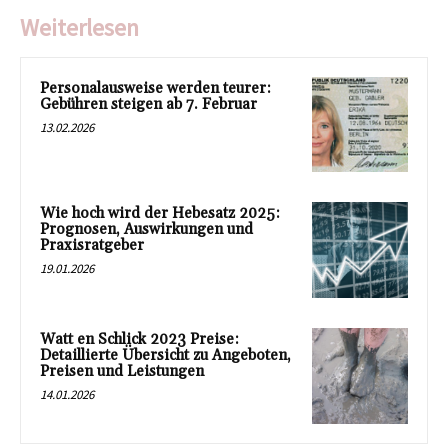
Weiterlesen
Personalausweise werden teurer:
Gebühren steigen ab 7. Februar
13.02.2026
Wie hoch wird der Hebesatz 2025:
Prognosen, Auswirkungen und
Praxisratgeber
19.01.2026
Watt en Schlick 2023 Preise:
Detaillierte Übersicht zu Angeboten,
Preisen und Leistungen
14.01.2026