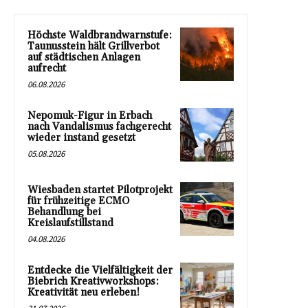
Höchste Waldbrandwarnstufe:
Taunusstein hält Grillverbot
auf städtischen Anlagen
aufrecht
06.08.2026
Nepomuk-Figur in Erbach
nach Vandalismus fachgerecht
wieder instand gesetzt
05.08.2026
Wiesbaden startet Pilotprojekt
für frühzeitige ECMO
Behandlung bei
Kreislaufstillstand
04.08.2026
Entdecke die Vielfältigkeit der
Biebrich Kreativworkshops:
Kreativität neu erleben!