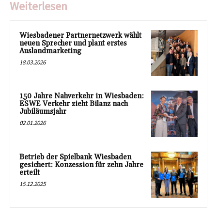
Weiterlesen
Wiesbadener Partnernetzwerk wählt
neuen Sprecher und plant erstes
Auslandmarketing
18.03.2026
150 Jahre Nahverkehr in Wiesbaden:
ESWE Verkehr zieht Bilanz nach
Jubiläumsjahr
02.01.2026
Betrieb der Spielbank Wiesbaden
gesichert: Konzession für zehn Jahre
erteilt
15.12.2025