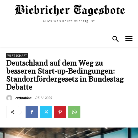
Alles was heute wichtig ist
WIRTSCHAFT
Deutschland auf dem Weg zu
besseren Start-up-Bedingungen:
Standortfördergesetz in Bundestag
Debatte
07.11.2025
redaktion