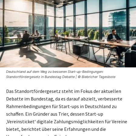
Deutschland auf dem Weg zu besseren Start-up-Bedingungen:
Standortfördergesetz in Bundestag Debatte | © Biebricher Tagesbote
Das Standortfördergesetz steht im Fokus der aktuellen
Debatte im Bundestag, da es darauf abzielt, verbesserte
Rahmenbedingungen für Start-ups in Deutschland zu
schaffen. Ein Gründer aus Trier, dessen Start-up
‚Vereinsticket‘ digitale Zahlungsmöglichkeiten für Vereine
bietet, berichtet über seine Erfahrungen und die