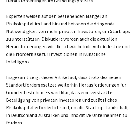
Herausforderungen im Gründungsprozess.
Experten weisen auf den bestehenden Mangel an
Risikokapital im Land hin und betonen die dringende
Notwendigkeit von mehr privaten Investoren, um Start-ups
zu unterstützen. Diskutiert werden auch die aktuellen
Herausforderungen wie die schwächelnde Autoindustrie und
die Erfordernisse für Investitionen in Künstliche
Intelligenz.
Insgesamt zeigt dieser Artikel auf, dass trotz des neuen
Standortfördergesetzes weiterhin Herausforderungen für
Gründer bestehen. Es wird klar, dass eine verstärkte
Beteiligung von privaten Investoren und zusätzliches
Risikokapital erforderlich sind, um die Start-up-Landschaft
in Deutschland zu stärken und innovative Unternehmen zu
fördern.