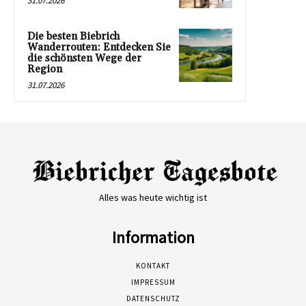
31.07.2026
Die besten Biebrich
Wanderrouten: Entdecken Sie
die schönsten Wege der
Region
31.07.2026
Alles was heute wichtig ist
Information
KONTAKT
IMPRESSUM
DATENSCHUTZ