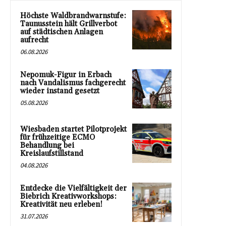
Höchste Waldbrandwarnstufe:
Taunusstein hält Grillverbot
auf städtischen Anlagen
aufrecht
06.08.2026
Nepomuk-Figur in Erbach
nach Vandalismus fachgerecht
wieder instand gesetzt
05.08.2026
Wiesbaden startet Pilotprojekt
für frühzeitige ECMO
Behandlung bei
Kreislaufstillstand
04.08.2026
Entdecke die Vielfältigkeit der
Biebrich Kreativworkshops:
Kreativität neu erleben!
31.07.2026