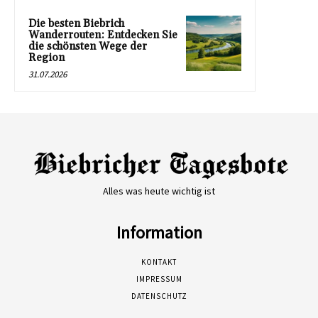
Die besten Biebrich
Wanderrouten: Entdecken Sie
die schönsten Wege der
Region
31.07.2026
Alles was heute wichtig ist
Information
KONTAKT
IMPRESSUM
DATENSCHUTZ