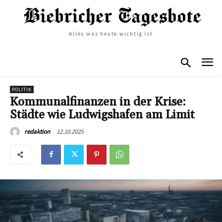
Alles was heute wichtig ist
POLITIK
Kommunalfinanzen in der Krise:
Städte wie Ludwigshafen am Limit
12.10.2025
redaktion