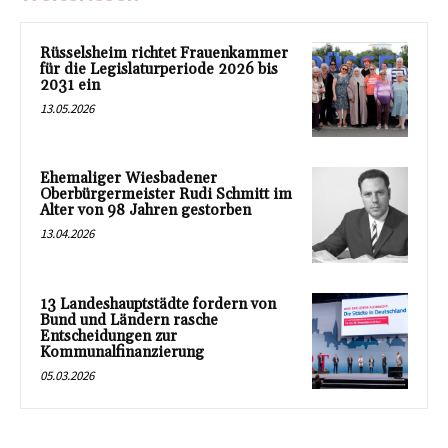
Rüsselsheim richtet Frauenkammer
für die Legislaturperiode 2026 bis
2031 ein
13.05.2026
Ehemaliger Wiesbadener
Oberbürgermeister Rudi Schmitt im
Alter von 98 Jahren gestorben
13.04.2026
13 Landeshauptstädte fordern von
Bund und Ländern rasche
Entscheidungen zur
Kommunalfinanzierung
05.03.2026