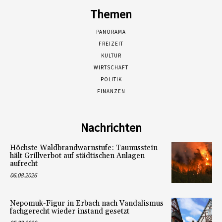
Themen
PANORAMA
FREIZEIT
KULTUR
WIRTSCHAFT
POLITIK
FINANZEN
Nachrichten
Höchste Waldbrandwarnstufe: Taunusstein
hält Grillverbot auf städtischen Anlagen
aufrecht
06.08.2026
Nepomuk-Figur in Erbach nach Vandalismus
fachgerecht wieder instand gesetzt