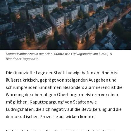
Kommunalfinanzen in der Krise: Städte wie Ludwigshafen am Limit | ©
Biebricher Tagesbote
Die finanzielle Lage der Stadt Ludwigshafen am Rhein ist
äußerst kritisch, geprägt von steigenden Ausgaben und
schrumpfenden Einnahmen. Besonders alarmierend ist die
Warnung der ehemaligen Oberbürgermeisterin vor einer
möglichen ‚Kaputtspargung‘ von Städten wie
Ludwigshafen, die sich negativ auf die Bevölkerung und die
demokratischen Prozesse auswirken könnte.