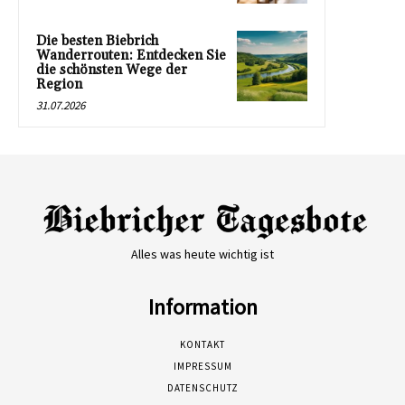
Die besten Biebrich
Wanderrouten: Entdecken Sie
die schönsten Wege der
Region
31.07.2026
Alles was heute wichtig ist
Information
KONTAKT
IMPRESSUM
DATENSCHUTZ