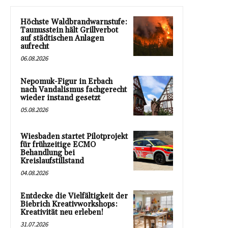
Höchste Waldbrandwarnstufe:
Taunusstein hält Grillverbot
auf städtischen Anlagen
aufrecht
06.08.2026
Nepomuk-Figur in Erbach
nach Vandalismus fachgerecht
wieder instand gesetzt
05.08.2026
Wiesbaden startet Pilotprojekt
für frühzeitige ECMO
Behandlung bei
Kreislaufstillstand
04.08.2026
Entdecke die Vielfältigkeit der
Biebrich Kreativworkshops:
Kreativität neu erleben!
31.07.2026