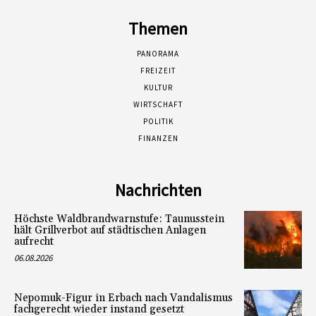
Themen
PANORAMA
FREIZEIT
KULTUR
WIRTSCHAFT
POLITIK
FINANZEN
Nachrichten
Höchste Waldbrandwarnstufe: Taunusstein
hält Grillverbot auf städtischen Anlagen
aufrecht
06.08.2026
Nepomuk-Figur in Erbach nach Vandalismus
fachgerecht wieder instand gesetzt