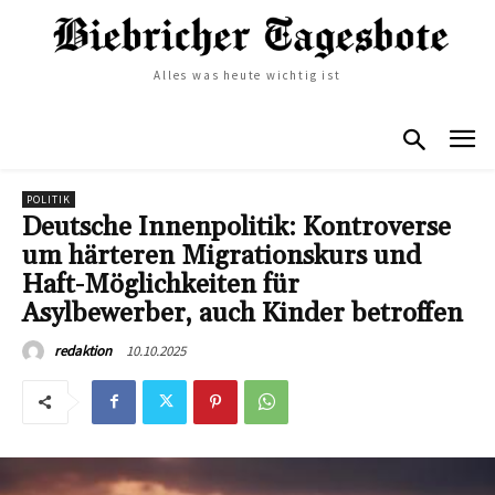
Alles was heute wichtig ist
POLITIK
Deutsche Innenpolitik: Kontroverse
um härteren Migrationskurs und
Haft-Möglichkeiten für
Asylbewerber, auch Kinder betroffen
10.10.2025
redaktion