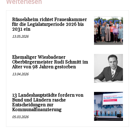
Weiterlesen
Rüsselsheim richtet Frauenkammer
für die Legislaturperiode 2026 bis
2031 ein
13.05.2026
Ehemaliger Wiesbadener
Oberbürgermeister Rudi Schmitt im
Alter von 98 Jahren gestorben
13.04.2026
13 Landeshauptstädte fordern von
Bund und Ländern rasche
Entscheidungen zur
Kommunalfinanzierung
05.03.2026