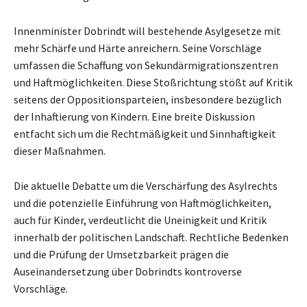
Innenminister Dobrindt will bestehende Asylgesetze mit
mehr Schärfe und Härte anreichern. Seine Vorschläge
umfassen die Schaffung von Sekundärmigrationszentren
und Haftmöglichkeiten. Diese Stoßrichtung stößt auf Kritik
seitens der Oppositionsparteien, insbesondere bezüglich
der Inhaftierung von Kindern. Eine breite Diskussion
entfacht sich um die Rechtmäßigkeit und Sinnhaftigkeit
dieser Maßnahmen.
Die aktuelle Debatte um die Verschärfung des Asylrechts
und die potenzielle Einführung von Haftmöglichkeiten,
auch für Kinder, verdeutlicht die Uneinigkeit und Kritik
innerhalb der politischen Landschaft. Rechtliche Bedenken
und die Prüfung der Umsetzbarkeit prägen die
Auseinandersetzung über Dobrindts kontroverse
Vorschläge.