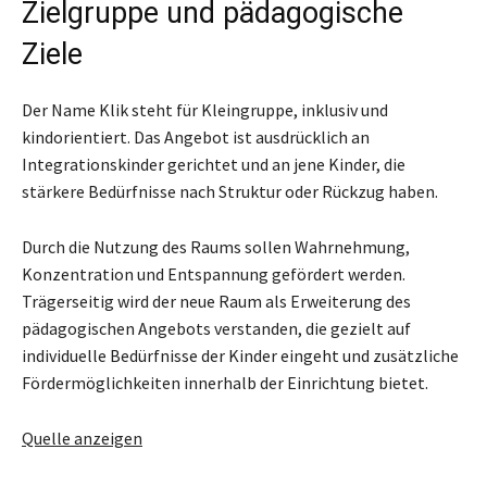
Zielgruppe und pädagogische
Ziele
Der Name Klik steht für Kleingruppe, inklusiv und
kindorientiert. Das Angebot ist ausdrücklich an
Integrationskinder gerichtet und an jene Kinder, die
stärkere Bedürfnisse nach Struktur oder Rückzug haben.
Durch die Nutzung des Raums sollen Wahrnehmung,
Konzentration und Entspannung gefördert werden.
Trägerseitig wird der neue Raum als Erweiterung des
pädagogischen Angebots verstanden, die gezielt auf
individuelle Bedürfnisse der Kinder eingeht und zusätzliche
Fördermöglichkeiten innerhalb der Einrichtung bietet.
Quelle anzeigen