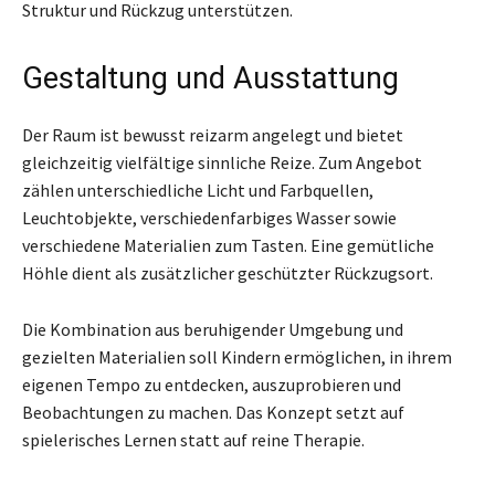
Struktur und Rückzug unterstützen.
Gestaltung und Ausstattung
Der Raum ist bewusst reizarm angelegt und bietet
gleichzeitig vielfältige sinnliche Reize. Zum Angebot
zählen unterschiedliche Licht und Farbquellen,
Leuchtobjekte, verschiedenfarbiges Wasser sowie
verschiedene Materialien zum Tasten. Eine gemütliche
Höhle dient als zusätzlicher geschützter Rückzugsort.
Die Kombination aus beruhigender Umgebung und
gezielten Materialien soll Kindern ermöglichen, in ihrem
eigenen Tempo zu entdecken, auszuprobieren und
Beobachtungen zu machen. Das Konzept setzt auf
spielerisches Lernen statt auf reine Therapie.