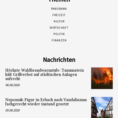
PANORAMA
FREIZEIT
KULTUR
WIRTSCHAFT
POLITIK
FINANZEN
Nachrichten
Höchste Waldbrandwarnstufe: Taunusstein
hält Grillverbot auf städtischen Anlagen
aufrecht
06.08.2026
Nepomuk-Figur in Erbach nach Vandalismus
fachgerecht wieder instand gesetzt
05.08.2026