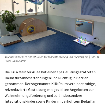
Taunussteiner KiTa richtet Raum für Sinnesförderung und Rückzug ein | Bild: ©
Stadt Taunusstein
Die KiTa Mainzer Allee hat einen speziell ausgestatteten
Raum für Sinneserfahrungen und Rückzug in Betrieb
genommen. Der sogenannte Klik Raum verbindet ruhige,
reizreduzierte Gestaltung mit gezielten Angeboten zur
Wahrnehmungsförderung und soll insbesondere
Integrationskinder sowie Kinder mit erhöhtem Bedarf an