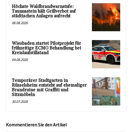
Höchste Waldbrandwarnstufe:
Taunusstein hält Grillverbot auf
städtischen Anlagen aufrecht
06.08.2026
Wiesbaden startet Pilotprojekt für
frühzeitige ECMO Behandlung bei
Kreislaufstillstand
04.08.2026
Temporärer Stadtgarten in
Rüsselsheim entsteht auf ehemaliger
Brandruine mit Graffiti und
Sitzmöbeln
30.07.2026
Kommentieren Sie den Artikel