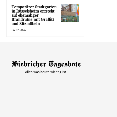
Temporärer Stadtgarten
in Rüsselsheim entsteht
auf ehemaliger
Brandruine mit Graffiti
und Sitzmöbeln
30.07.2026
Alles was heute wichtig ist