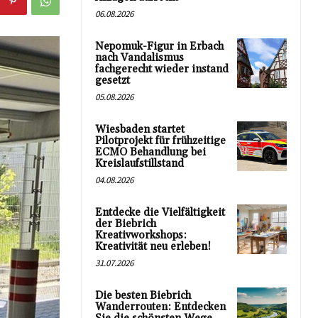
06.08.2026
Nepomuk-Figur in Erbach
nach Vandalismus
fachgerecht wieder instand
gesetzt
05.08.2026
Wiesbaden startet
Pilotprojekt für frühzeitige
ECMO Behandlung bei
Kreislaufstillstand
04.08.2026
Entdecke die Vielfältigkeit
der Biebrich
Kreativworkshops:
Kreativität neu erleben!
31.07.2026
Die besten Biebrich
Wanderrouten: Entdecken