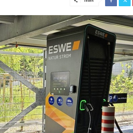
Teilen