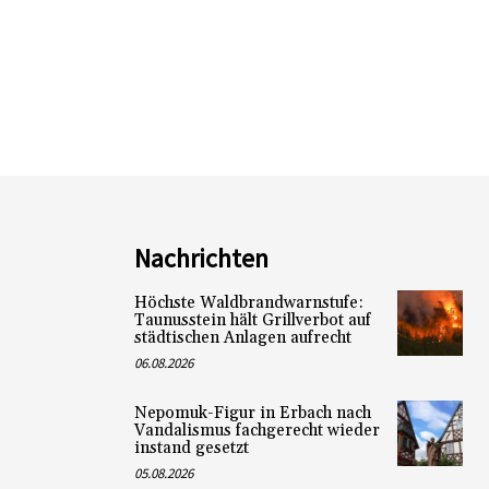
Nachrichten
Höchste Waldbrandwarnstufe:
Taunusstein hält Grillverbot auf
städtischen Anlagen aufrecht
06.08.2026
Nepomuk-Figur in Erbach nach
Vandalismus fachgerecht wieder
instand gesetzt
05.08.2026