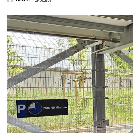
redaktion
29.05.2026