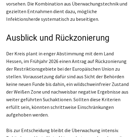
vorsehen. Die Kombination aus Überwachungstechnik und
gezielten Entnahmen dient dazu, mögliche
Infektionsherde systematisch zu beseitigen.
Ausblick und Rückzonierung
Der Kreis plant in enger Abstimmung mit dem Land
Hessen, im Frühjahr 2026 einen Antrag auf Rückzonierung
der Restriktionsgebiete bei der Europäischen Union zu
stellen. Voraussetzung dafür sind aus Sicht der Behörden
keine neuen Funde bis dahin, ein wildschweinfreier Zustand
der Weißen Zone und nachweisbar negative Ergebnisse aus
weiter geführten Suchaktionen. Sollten diese Kriterien
erfüllt sein, könnten schrittweise Einschränkungen
aufgehoben werden.
Bis zur Entscheidung bleibt die Überwachung intensiv.