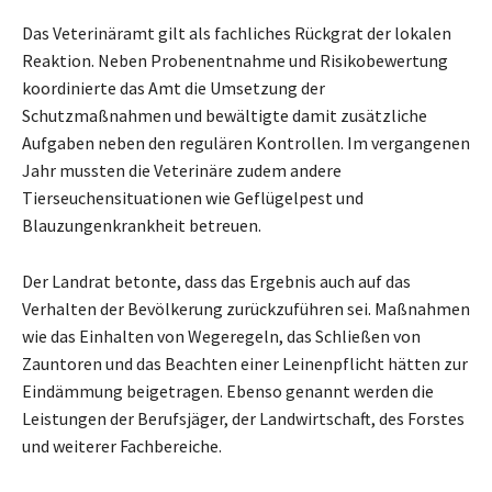
Das Veterinäramt gilt als fachliches Rückgrat der lokalen
Reaktion. Neben Probenentnahme und Risikobewertung
koordinierte das Amt die Umsetzung der
Schutzmaßnahmen und bewältigte damit zusätzliche
Aufgaben neben den regulären Kontrollen. Im vergangenen
Jahr mussten die Veterinäre zudem andere
Tierseuchensituationen wie Geflügelpest und
Blauzungenkrankheit betreuen.
Der Landrat betonte, dass das Ergebnis auch auf das
Verhalten der Bevölkerung zurückzuführen sei. Maßnahmen
wie das Einhalten von Wegeregeln, das Schließen von
Zauntoren und das Beachten einer Leinenpflicht hätten zur
Eindämmung beigetragen. Ebenso genannt werden die
Leistungen der Berufsjäger, der Landwirtschaft, des Forstes
und weiterer Fachbereiche.