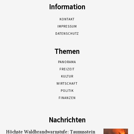
Information
KONTAKT
IMPRESSUM
DATENSCHUTZ
Themen
PANORAMA
FREIZEIT
KULTUR
WIRTSCHAFT
POLITIK
FINANZEN
Nachrichten
Höchste Waldbrandwarnstufe: Taunusstein