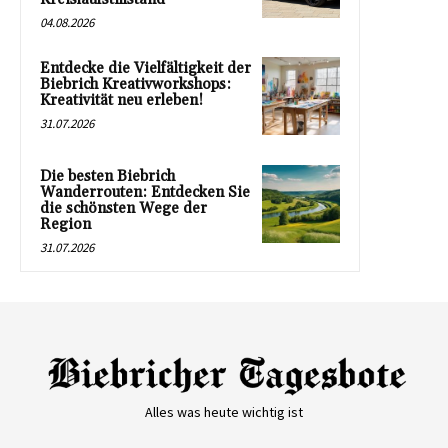
04.08.2026
Entdecke die Vielfältigkeit der
Biebrich Kreativworkshops:
Kreativität neu erleben!
31.07.2026
Die besten Biebrich
Wanderrouten: Entdecken Sie
die schönsten Wege der
Region
31.07.2026
Alles was heute wichtig ist