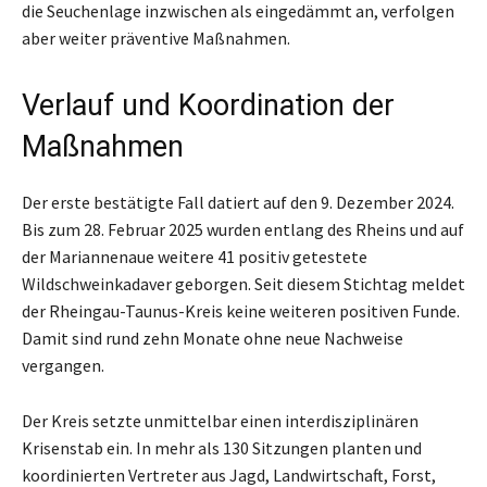
die Seuchenlage inzwischen als eingedämmt an, verfolgen
aber weiter präventive Maßnahmen.
Verlauf und Koordination der
Maßnahmen
Der erste bestätigte Fall datiert auf den 9. Dezember 2024.
Bis zum 28. Februar 2025 wurden entlang des Rheins und auf
der Mariannenaue weitere 41 positiv getestete
Wildschweinkadaver geborgen. Seit diesem Stichtag meldet
der Rheingau-Taunus-Kreis keine weiteren positiven Funde.
Damit sind rund zehn Monate ohne neue Nachweise
vergangen.
Der Kreis setzte unmittelbar einen interdisziplinären
Krisenstab ein. In mehr als 130 Sitzungen planten und
koordinierten Vertreter aus Jagd, Landwirtschaft, Forst,