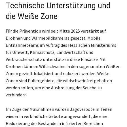
Technische Unterstützung und
die Weiße Zone
Für die Prävention wird seit Mitte 2025 verstärkt auf
Drohnen und Wärmebildkameras gesetzt. Mobile
Entnahmeteams im Auftrag des Hessischen Ministeriums
für Umwelt, Klimaschutz, Landwirtschaft und
Verbraucherschutz unterstützen diese Einsätze. Mit
Drohnen können Wildschweine in den sogenannten Weißen
Zonen gezielt lokalisiert und reduziert werden. Weiße
Zonen sind Puffergebiete, die wildschweinfrei gehalten
werden sollen, um eine Ausbreitung der Seuche zu
verhindern.
Im Zuge der Maßnahmen wurden Jagdverbote in Teilen
wieder in verbindliche Gebote umgewandelt, die eine
Reduzierung der Bestände in infizierten Bereichen