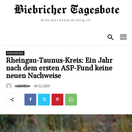
Alles was heute wichtig ist
PANORAMA
Rheingau-Taunus-Kreis: Ein Jahr
nach dem ersten ASP-Fund keine
neuen Nachweise
09.12.2025
redaktion