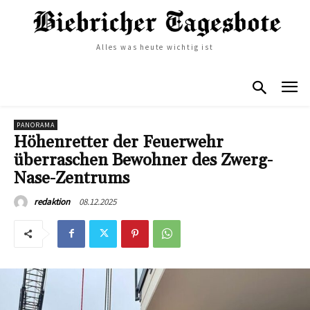
Alles was heute wichtig ist
PANORAMA
Höhenretter der Feuerwehr
überraschen Bewohner des Zwerg-
Nase-Zentrums
08.12.2025
redaktion