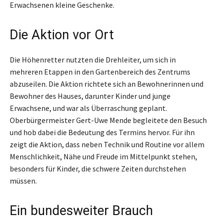
Erwachsenen kleine Geschenke.
Die Aktion vor Ort
Die Höhenretter nutzten die Drehleiter, um sich in
mehreren Etappen in den Gartenbereich des Zentrums
abzuseilen. Die Aktion richtete sich an Bewohnerinnen und
Bewohner des Hauses, darunter Kinder und junge
Erwachsene, und war als Überraschung geplant.
Oberbürgermeister Gert-Uwe Mende begleitete den Besuch
und hob dabei die Bedeutung des Termins hervor. Für ihn
zeigt die Aktion, dass neben Technik und Routine vor allem
Menschlichkeit, Nähe und Freude im Mittelpunkt stehen,
besonders für Kinder, die schwere Zeiten durchstehen
müssen.
Ein bundesweiter Brauch