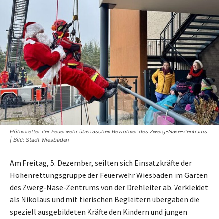
Höhenretter der Feuerwehr überraschen Bewohner des Zwerg-Nase-Zentrums
| Bild: Stadt Wiesbaden
Am Freitag, 5. Dezember, seilten sich Einsatzkräfte der
Höhenrettungsgruppe der Feuerwehr Wiesbaden im Garten
des Zwerg-Nase-Zentrums von der Drehleiter ab. Verkleidet
als Nikolaus und mit tierischen Begleitern übergaben die
speziell ausgebildeten Kräfte den Kindern und jungen