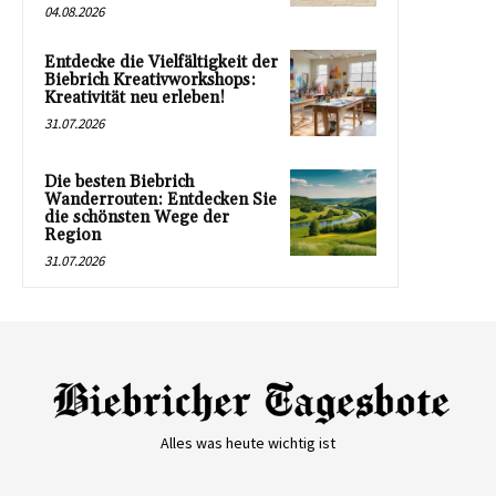
04.08.2026
Entdecke die Vielfältigkeit der
Biebrich Kreativworkshops:
Kreativität neu erleben!
31.07.2026
Die besten Biebrich
Wanderrouten: Entdecken Sie
die schönsten Wege der
Region
31.07.2026
Alles was heute wichtig ist