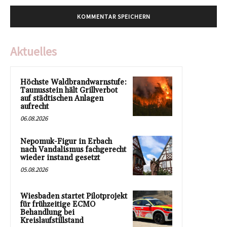
Aktuelles
Höchste Waldbrandwarnstufe:
Taunusstein hält Grillverbot
auf städtischen Anlagen
aufrecht
06.08.2026
Nepomuk-Figur in Erbach
nach Vandalismus fachgerecht
wieder instand gesetzt
05.08.2026
Wiesbaden startet Pilotprojekt
für frühzeitige ECMO
Behandlung bei
Kreislaufstillstand