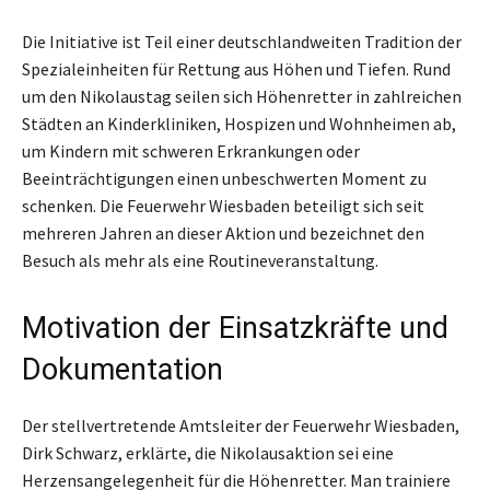
Die Initiative ist Teil einer deutschlandweiten Tradition der
Spezialeinheiten für Rettung aus Höhen und Tiefen. Rund
um den Nikolaustag seilen sich Höhenretter in zahlreichen
Städten an Kinderkliniken, Hospizen und Wohnheimen ab,
um Kindern mit schweren Erkrankungen oder
Beeinträchtigungen einen unbeschwerten Moment zu
schenken. Die Feuerwehr Wiesbaden beteiligt sich seit
mehreren Jahren an dieser Aktion und bezeichnet den
Besuch als mehr als eine Routineveranstaltung.
Motivation der Einsatzkräfte und
Dokumentation
Der stellvertretende Amtsleiter der Feuerwehr Wiesbaden,
Dirk Schwarz, erklärte, die Nikolausaktion sei eine
Herzensangelegenheit für die Höhenretter. Man trainiere