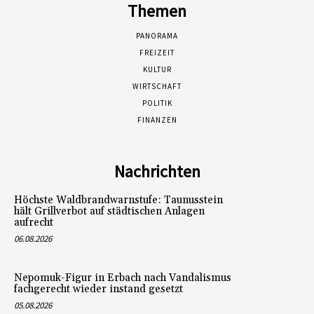
Themen
PANORAMA
FREIZEIT
KULTUR
WIRTSCHAFT
POLITIK
FINANZEN
Nachrichten
Höchste Waldbrandwarnstufe: Taunusstein
hält Grillverbot auf städtischen Anlagen
aufrecht
06.08.2026
Nepomuk-Figur in Erbach nach Vandalismus
fachgerecht wieder instand gesetzt
05.08.2026