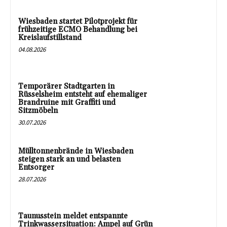
Wiesbaden startet Pilotprojekt für
frühzeitige ECMO Behandlung bei
Kreislaufstillstand
04.08.2026
Temporärer Stadtgarten in
Rüsselsheim entsteht auf ehemaliger
Brandruine mit Graffiti und
Sitzmöbeln
30.07.2026
Mülltonnenbrände in Wiesbaden
steigen stark an und belasten
Entsorger
28.07.2026
Taunusstein meldet entspannte
Trinkwassersituation: Ampel auf Grün