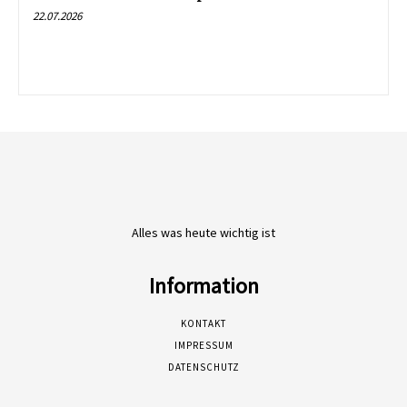
22.07.2026
Alles was heute wichtig ist
Information
KONTAKT
IMPRESSUM
DATENSCHUTZ