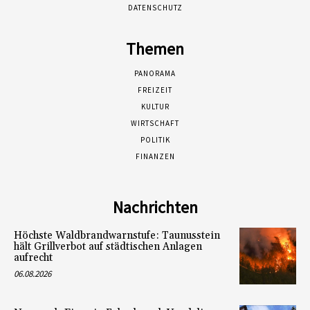
DATENSCHUTZ
Themen
PANORAMA
FREIZEIT
KULTUR
WIRTSCHAFT
POLITIK
FINANZEN
Nachrichten
Höchste Waldbrandwarnstufe: Taunusstein
hält Grillverbot auf städtischen Anlagen
aufrecht
06.08.2026