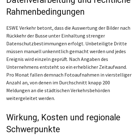
Rahmenbedingungen
ESWE Verkehr betont, dass die Auswertung der Bilder nach
Rückkehr der Busse unter Einhaltung strenger
Datenschutzbestimmungen erfolgt. Unbeteiligte Dritte
müssen manuell unkenntlich gemacht werden und jedes
Ereignis wird einzeln geprüft. Nach Angaben des
Unternehmens entsteht so ein erheblicher Zeitaufwand.
Pro Monat fallen demnach Fotoaufnahmen in vierstelliger
Anzahl an, von denen im Durchschnitt knapp 200
Meldungen an die städtischen Verkehrsbehörden
weitergeleitet werden.
Wirkung, Kosten und regionale
Schwerpunkte