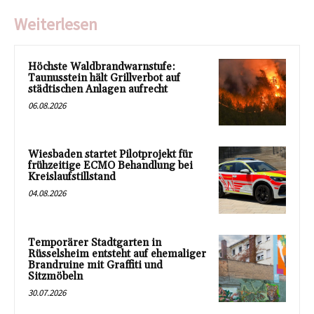
Weiterlesen
Höchste Waldbrandwarnstufe:
Taunusstein hält Grillverbot auf
städtischen Anlagen aufrecht
06.08.2026
Wiesbaden startet Pilotprojekt für
frühzeitige ECMO Behandlung bei
Kreislaufstillstand
04.08.2026
Temporärer Stadtgarten in
Rüsselsheim entsteht auf ehemaliger
Brandruine mit Graffiti und
Sitzmöbeln
30.07.2026