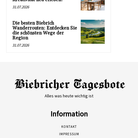
31.07.2026
Die besten Biebrich
Wanderrouten: Entdecken Sie
die schönsten Wege der
Region
31.07.2026
Alles was heute wichtig ist
Information
KONTAKT
IMPRESSUM