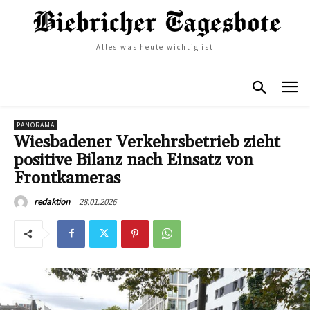
Alles was heute wichtig ist
PANORAMA
Wiesbadener Verkehrsbetrieb zieht
positive Bilanz nach Einsatz von
Frontkameras
28.01.2026
redaktion