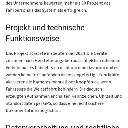
des Unternehmens bewerten mehr als 90 Prozent des
Fahrpersonals das System als erfolgreich.
Projekt und technische
Funktionsweise
Das Projekt startete im September 2024. Die Geräte
zeichnen nach Herstellerangaben ausschließlich ruhenden
Verkehr auf. Es handelt sich nicht um eine Dashcam und es
werden keine fortlaufenden Videos angefertigt. Fahrkräfte
aktivieren die Kameras manuell per Knopfdruck, wenn
Fahrzeuge die Weiterfahrt behindern. Die dadurch
erzeugten Aufnahmen enthalten Kennzeichen, Uhrzeit und
Standortdaten per GPS, so dass eine rechtssichere
Dokumentation möglich ist.
Datenverarbeitung und rechtliche