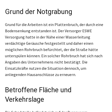
Grund der Notgrabung
Grund für die Arbeiten ist ein Plattenbruch, der durch eine
Bodensenkung entstanden ist. Der Versorger ESWE
Versorgung hatte in der Nähe einer Wasserleitung
verdächtige Geräusche festgestellt und daher einen
möglichen Rohrbruch befürchtet, der die Straße hätte
unterspülen können. Ein solcher Rohrbruch hat sich nach
Angaben des Unternehmens nicht bestätigt. Die
Einsatzkräfte nutzen die Situation dennoch, um
anliegenden Hausanschlüsse zu erneuern.
Betroffene Fläche und
Verkehrslage