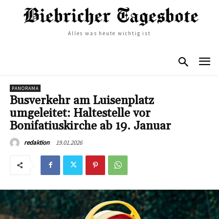
Alles was heute wichtig ist
PANORAMA
Busverkehr am Luisenplatz
umgeleitet: Haltestelle vor
Bonifatiuskirche ab 19. Januar
19.01.2026
redaktion