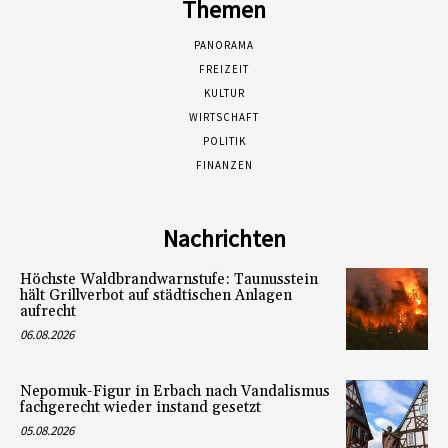
Themen
PANORAMA
FREIZEIT
KULTUR
WIRTSCHAFT
POLITIK
FINANZEN
Nachrichten
Höchste Waldbrandwarnstufe: Taunusstein
hält Grillverbot auf städtischen Anlagen
aufrecht
06.08.2026
Nepomuk-Figur in Erbach nach Vandalismus
fachgerecht wieder instand gesetzt
05.08.2026