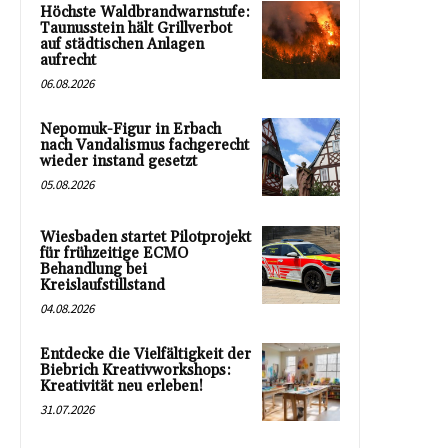
Höchste Waldbrandwarnstufe:
Taunusstein hält Grillverbot
auf städtischen Anlagen
aufrecht
06.08.2026
Nepomuk-Figur in Erbach
nach Vandalismus fachgerecht
wieder instand gesetzt
05.08.2026
Wiesbaden startet Pilotprojekt
für frühzeitige ECMO
Behandlung bei
Kreislaufstillstand
04.08.2026
Entdecke die Vielfältigkeit der
Biebrich Kreativworkshops:
Kreativität neu erleben!
31.07.2026