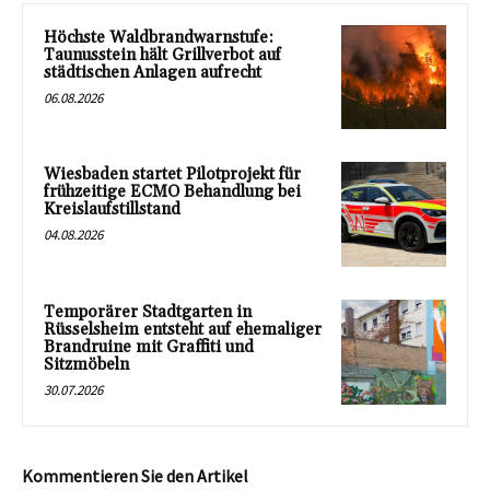
Höchste Waldbrandwarnstufe:
Taunusstein hält Grillverbot auf
städtischen Anlagen aufrecht
06.08.2026
Wiesbaden startet Pilotprojekt für
frühzeitige ECMO Behandlung bei
Kreislaufstillstand
04.08.2026
Temporärer Stadtgarten in
Rüsselsheim entsteht auf ehemaliger
Brandruine mit Graffiti und
Sitzmöbeln
30.07.2026
Kommentieren Sie den Artikel