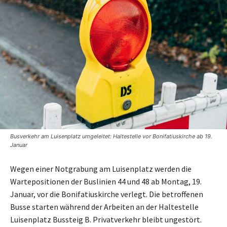
Busverkehr am Luisenplatz umgeleitet: Haltestelle vor Bonifatiuskirche ab 19.
Januar
Wegen einer Notgrabung am Luisenplatz werden die
Wartepositionen der Buslinien 44 und 48 ab Montag, 19.
Januar, vor die Bonifatiuskirche verlegt. Die betroffenen
Busse starten während der Arbeiten an der Haltestelle
Luisenplatz Bussteig B. Privatverkehr bleibt ungestört.