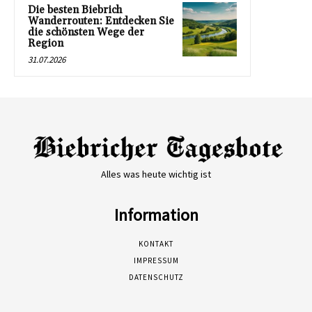
Die besten Biebrich
Wanderrouten: Entdecken Sie
die schönsten Wege der
Region
31.07.2026
Alles was heute wichtig ist
Information
KONTAKT
IMPRESSUM
DATENSCHUTZ