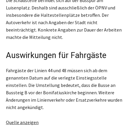
Die Schadstelle befindet sich auf der Busspur am
Luisenplatz. Deshalb sind ausschließlich der ÖPNV und
insbesondere die Haltestellenplätze betroffen. Der
Autoverkehr ist nach Angaben der Stadt nicht
beeinträchtigt. Konkrete Angaben zur Dauer der Arbeiten
machte die Mitteilung nicht.
Auswirkungen für Fahrgäste
Fahrgäste der Linien 44 und 48 müssen sich ab dem
genannten Datum auf die verlegte Einstiegsstelle
einstellen. Die Umstellung bedeutet, dass die Busse an
Bussteig B vor der Bonifatiuskirche beginnen. Weitere
Änderungen im Linienverkehr oder Ersatzverkehre wurden
nicht angekündigt.
Quelle anzeigen