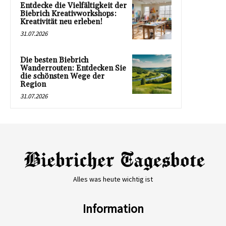
Entdecke die Vielfältigkeit der
Biebrich Kreativworkshops:
Kreativität neu erleben!
31.07.2026
Die besten Biebrich
Wanderrouten: Entdecken Sie
die schönsten Wege der
Region
31.07.2026
Alles was heute wichtig ist
Information