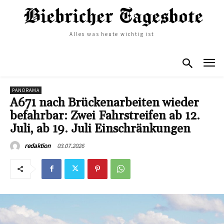
Alles was heute wichtig ist
PANORAMA
A671 nach Brückenarbeiten wieder
befahrbar: Zwei Fahrstreifen ab 12.
Juli, ab 19. Juli Einschränkungen
03.07.2026
redaktion