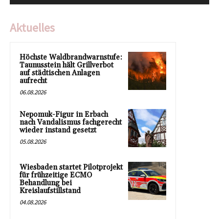
Aktuelles
Höchste Waldbrandwarnstufe:
Taunusstein hält Grillverbot
auf städtischen Anlagen
aufrecht
06.08.2026
Nepomuk-Figur in Erbach
nach Vandalismus fachgerecht
wieder instand gesetzt
05.08.2026
Wiesbaden startet Pilotprojekt
für frühzeitige ECMO
Behandlung bei
Kreislaufstillstand
04.08.2026