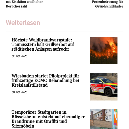
mit Eisaktion und hoher
Ferienbetreuung für
Besucherzahl
Grundschulkinder
Weiterlesen
Höchste Waldbrandwarnstufe:
Taunusstein hält Grillverbot auf
städtischen Anlagen aufrecht
06.08.2026
Wiesbaden startet Pilotprojekt für
frühzeitige ECMO Behandlung bei
Kreislaufstillstand
04.08.2026
Temporärer Stadtgarten in
Rüsselsheim entsteht auf ehemaliger
Brandruine mit Graffiti und
Sitzmöbeln