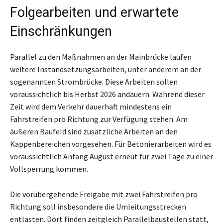
Folgearbeiten und erwartete
Einschränkungen
Parallel zu den Maßnahmen an der Mainbrücke laufen
weitere Instandsetzungsarbeiten, unter anderem an der
sogenannten Strombrücke. Diese Arbeiten sollen
voraussichtlich bis Herbst 2026 andauern. Während dieser
Zeit wird dem Verkehr dauerhaft mindestens ein
Fahrstreifen pro Richtung zur Verfügung stehen. Am
äußeren Baufeld sind zusätzliche Arbeiten an den
Kappenbereichen vorgesehen. Für Betonierarbeiten wird es
voraussichtlich Anfang August erneut für zwei Tage zu einer
Vollsperrung kommen.
Die vorübergehende Freigabe mit zwei Fahrstreifen pro
Richtung soll insbesondere die Umleitungsstrecken
entlasten. Dort finden zeitgleich Parallelbaustellen statt,