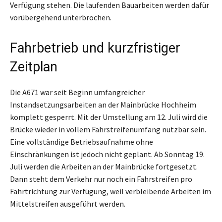
Verfügung stehen. Die laufenden Bauarbeiten werden dafür
vorübergehend unterbrochen.
Fahrbetrieb und kurzfristiger
Zeitplan
Die A671 war seit Beginn umfangreicher
Instandsetzungsarbeiten an der Mainbrücke Hochheim
komplett gesperrt. Mit der Umstellung am 12. Juli wird die
Brücke wieder in vollem Fahrstreifenumfang nutzbar sein.
Eine vollständige Betriebsaufnahme ohne
Einschränkungen ist jedoch nicht geplant. Ab Sonntag 19.
Juli werden die Arbeiten an der Mainbrücke fortgesetzt.
Dann steht dem Verkehr nur noch ein Fahrstreifen pro
Fahrtrichtung zur Verfügung, weil verbleibende Arbeiten im
Mittelstreifen ausgeführt werden.