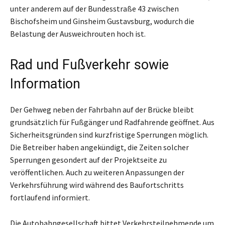
unter anderem auf der Bundesstraße 43 zwischen
Bischofsheim und Ginsheim Gustavsburg, wodurch die
Belastung der Ausweichrouten hoch ist.
Rad und Fußverkehr sowie
Information
Der Gehweg neben der Fahrbahn auf der Brücke bleibt
grundsätzlich für Fußgänger und Radfahrende geöffnet. Aus
Sicherheitsgründen sind kurzfristige Sperrungen möglich.
Die Betreiber haben angekündigt, die Zeiten solcher
Sperrungen gesondert auf der Projektseite zu
veröffentlichen. Auch zu weiteren Anpassungen der
Verkehrsführung wird während des Baufortschritts
fortlaufend informiert.
Die Autobahngesellschaft bittet Verkehrsteilnehmende um