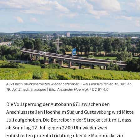
A671 nach Brückenarbeiten wieder befahrbar: Zwei Fahrstreifen ab 12. Juli, ab
19. Juli Einschränkungen | Bild: Alexander Hoernigk / CC BY 4.0
Die Vollsperrung der Autobahn 671 zwischen den
Anschlussstellen Hochheim Süd und Gustavsburg wird Mitte
Juli aufgehoben. Die Betreiberin der Strecke teilt mit, dass
ab Sonntag 12. Juli gegen 22:00 Uhr wieder zwei
Fahrstreifen pro Fahrtrichtung über die Mainbrücke zur