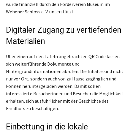
wurde finanziell durch den Förderverein Museum im
Wehener Schloss e. V. unterstützt.
Digitaler Zugang zu vertiefenden
Materialien
Über einen auf den Tafeln angebrachten QR Code lassen
sich weiterführende Dokumente und
Hintergrundinformationen abrufen. Die Inhalte sind nicht
nur vor Ort, sondern auch von zu Hause zugänglich und
können heruntergeladen werden. Damit sollen
interessierte Besucherinnen und Besucher die Möglichkeit
erhalten, sich ausführlicher mit der Geschichte des
Friedhofs zu beschäftigen.
Einbettung in die lokale