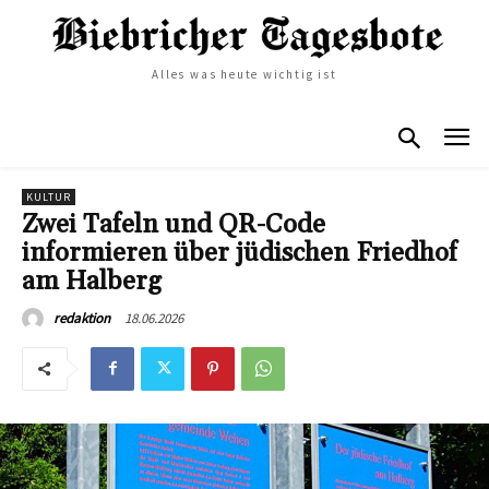
Alles was heute wichtig ist
KULTUR
Zwei Tafeln und QR-Code
informieren über jüdischen Friedhof
am Halberg
18.06.2026
redaktion