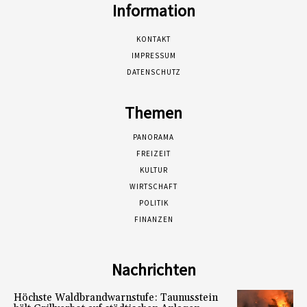
Information
KONTAKT
IMPRESSUM
DATENSCHUTZ
Themen
PANORAMA
FREIZEIT
KULTUR
WIRTSCHAFT
POLITIK
FINANZEN
Nachrichten
Höchste Waldbrandwarnstufe: Taunusstein