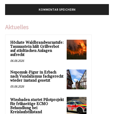
Aktuelles
Höchste Waldbrandwarnstufe:
Taunusstein hält Grillverbot
auf städtischen Anlagen
aufrecht
06.08.2026
Nepomuk-Figur in Erbach
nach Vandalismus fachgerecht
wieder instand gesetzt
05.08.2026
Wiesbaden startet Pilotprojekt
für frühzeitige ECMO
Behandlung bei
Kreislaufstillstand