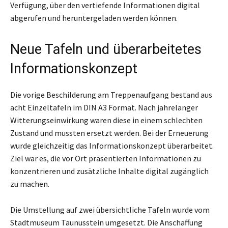
Verfügung, über den vertiefende Informationen digital
abgerufen und heruntergeladen werden können.
Neue Tafeln und überarbeitetes
Informationskonzept
Die vorige Beschilderung am Treppenaufgang bestand aus
acht Einzeltafeln im DIN A3 Format. Nach jahrelanger
Witterungseinwirkung waren diese in einem schlechten
Zustand und mussten ersetzt werden. Bei der Erneuerung
wurde gleichzeitig das Informationskonzept überarbeitet.
Ziel war es, die vor Ort präsentierten Informationen zu
konzentrieren und zusätzliche Inhalte digital zugänglich
zu machen.
Die Umstellung auf zwei übersichtliche Tafeln wurde vom
Stadtmuseum Taunusstein umgesetzt. Die Anschaffung