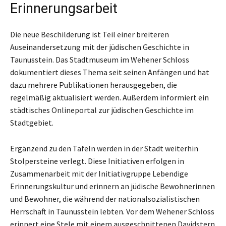
Erinnerungsarbeit
Die neue Beschilderung ist Teil einer breiteren
Auseinandersetzung mit der jüdischen Geschichte in
Taunusstein. Das Stadtmuseum im Wehener Schloss
dokumentiert dieses Thema seit seinen Anfängen und hat
dazu mehrere Publikationen herausgegeben, die
regelmäßig aktualisiert werden. Außerdem informiert ein
städtisches Onlineportal zur jüdischen Geschichte im
Stadtgebiet.
Ergänzend zu den Tafeln werden in der Stadt weiterhin
Stolpersteine verlegt. Diese Initiativen erfolgen in
Zusammenarbeit mit der Initiativgruppe Lebendige
Erinnerungskultur und erinnern an jüdische Bewohnerinnen
und Bewohner, die während der nationalsozialistischen
Herrschaft in Taunusstein lebten. Vor dem Wehener Schloss
erinnert eine Stele mit einem ausgeschnittenen Davidstern