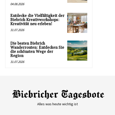
04.08.2026
Entdecke die Vielfältigkeit der
Biebrich Kreativworkshops:
Kreativität neu erleben!
31.07.2026
Die besten Biebrich
Wanderrouten: Entdecken Sie
die schönsten Wege der
Region
31.07.2026
Alles was heute wichtig ist