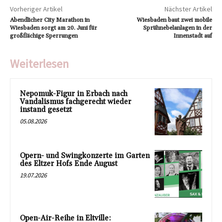
Vorheriger Artikel
Nächster Artikel
Abendlicher City Marathon in
Wiesbaden baut zwei mobile
Wiesbaden sorgt am 20. Juni für
Sprühnebelanlagen in der
großflächige Sperrungen
Innenstadt auf
Weiterlesen
Nepomuk-Figur in Erbach nach
Vandalismus fachgerecht wieder
instand gesetzt
05.08.2026
Opern- und Swingkonzerte im Garten
des Eltzer Hofs Ende August
19.07.2026
Open-Air-Reihe in Eltville: