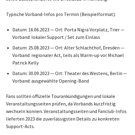
Typische Vorband-Infos pro Termin (Beispielformat):
Datum: 16.06.2023 — Ort: Porta Nigra Vorplatz, Trier —
Vorband: lokaler Support / Set zum Einlass
Datum: 25.08.2023 — Ort: Alter Schlachthof, Dresden —
Vorband: regionaler Act, teils als Warm-up vor Michael
Patrick Kelly
Datum: 30.09.2023 — Ort: Theater des Westens, Berlin —
Vorband: ausgewählte Opening-Band
Fans sollten offizielle Tourankündigungen und lokale
Veranstaltungsseiten prüfen, da Vorbands kurzfristig
wechseln können. Veranstaltungsseiten und Fanclub-Infos
lieferten 2023 die zuverlässigsten Details zu konkreten
Support-Acts.