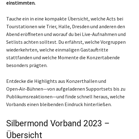
einstimmten.
Tauche ein in eine kompakte Übersicht, welche Acts bei
Tourstationen wie Trier, Halle, Dresden und anderen den
Abend eröffneten und worauf du bei Live-Aufnahmen und
Setlists achten solltest. Du erfährst, welche Vorgruppen
wiederkehrten, welche einmaligen Gastauftritte
stattfanden und welche Momente die Konzertabende
besonders prägten.
Entdecke die Highlights aus Konzerthallen und
Open‑Air‑Bühnen—von aufgeladenen Supportsets bis zu
Publikumsreaktionen—und finde schnell heraus, welche
Vorbands einen bleibenden Eindruck hinterließen.
Silbermond Vorband 2023 –
Übersicht