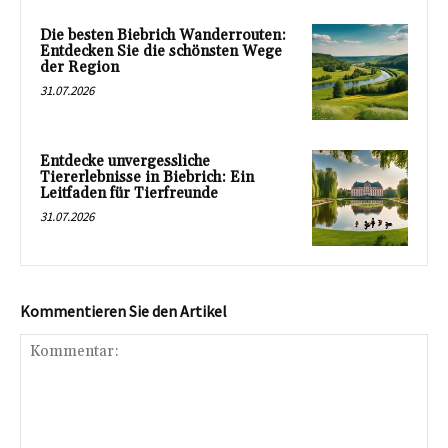
Die besten Biebrich Wanderrouten:
Entdecken Sie die schönsten Wege
der Region
31.07.2026
Entdecke unvergessliche
Tiererlebnisse in Biebrich: Ein
Leitfaden für Tierfreunde
31.07.2026
Kommentieren Sie den Artikel