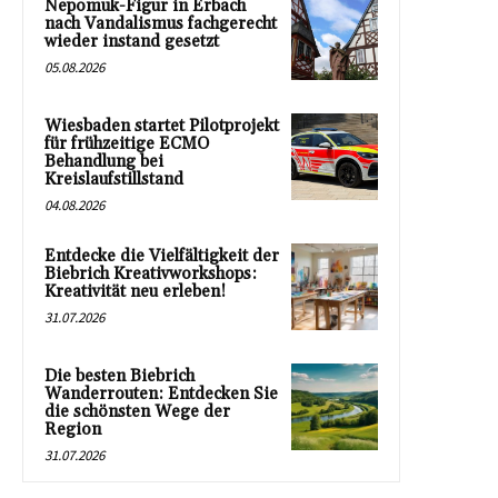
Nepomuk-Figur in Erbach
nach Vandalismus fachgerecht
wieder instand gesetzt
05.08.2026
Wiesbaden startet Pilotprojekt
für frühzeitige ECMO
Behandlung bei
Kreislaufstillstand
04.08.2026
Entdecke die Vielfältigkeit der
Biebrich Kreativworkshops:
Kreativität neu erleben!
31.07.2026
Die besten Biebrich
Wanderrouten: Entdecken Sie
die schönsten Wege der
Region
31.07.2026