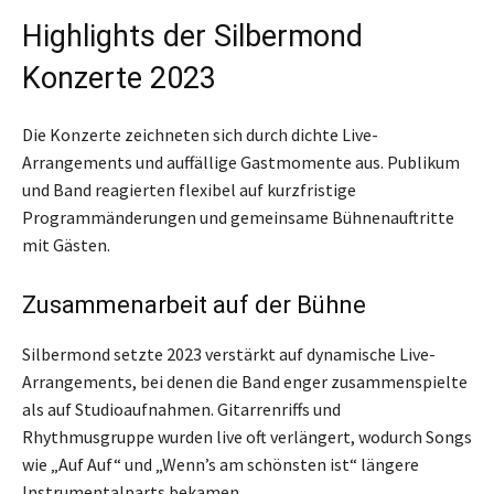
Highlights der Silbermond
Konzerte 2023
Die Konzerte zeichneten sich durch dichte Live-
Arrangements und auffällige Gastmomente aus. Publikum
und Band reagierten flexibel auf kurzfristige
Programmänderungen und gemeinsame Bühnenauftritte
mit Gästen.
Zusammenarbeit auf der Bühne
Silbermond setzte 2023 verstärkt auf dynamische Live-
Arrangements, bei denen die Band enger zusammenspielte
als auf Studioaufnahmen. Gitarrenriffs und
Rhythmusgruppe wurden live oft verlängert, wodurch Songs
wie „Auf Auf“ und „Wenn’s am schönsten ist“ längere
Instrumentalparts bekamen.