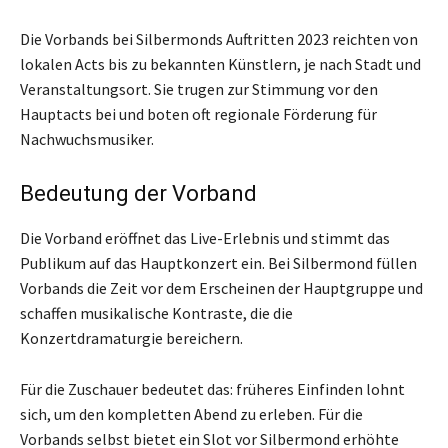
Die Vorbands bei Silbermonds Auftritten 2023 reichten von
lokalen Acts bis zu bekannten Künstlern, je nach Stadt und
Veranstaltungsort. Sie trugen zur Stimmung vor den
Hauptacts bei und boten oft regionale Förderung für
Nachwuchsmusiker.
Bedeutung der Vorband
Die Vorband eröffnet das Live-Erlebnis und stimmt das
Publikum auf das Hauptkonzert ein. Bei Silbermond füllen
Vorbands die Zeit vor dem Erscheinen der Hauptgruppe und
schaffen musikalische Kontraste, die die
Konzertdramaturgie bereichern.
Für die Zuschauer bedeutet das: früheres Einfinden lohnt
sich, um den kompletten Abend zu erleben. Für die
Vorbands selbst bietet ein Slot vor Silbermond erhöhte