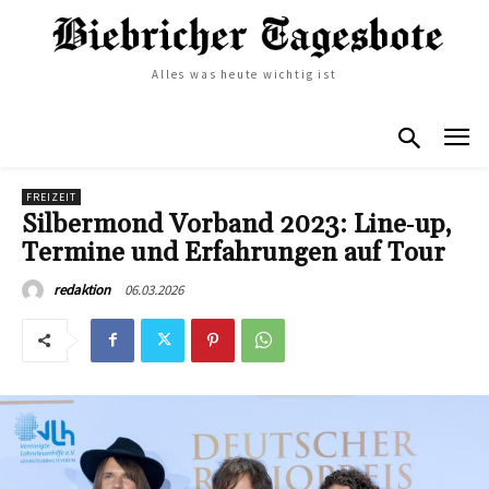
Alles was heute wichtig ist
FREIZEIT
Silbermond Vorband 2023: Line‑up,
Termine und Erfahrungen auf Tour
06.03.2026
redaktion