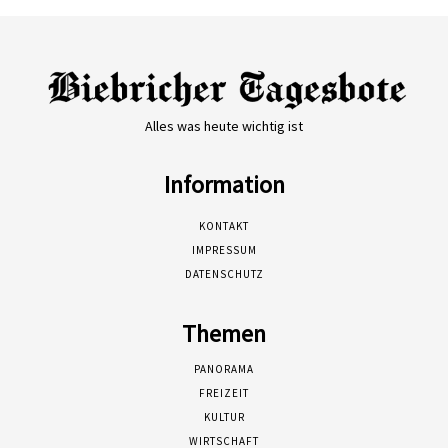
Alles was heute wichtig ist
Information
KONTAKT
IMPRESSUM
DATENSCHUTZ
Themen
PANORAMA
FREIZEIT
KULTUR
WIRTSCHAFT