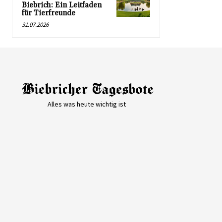
Biebrich: Ein Leitfaden
für Tierfreunde
31.07.2026
Alles was heute wichtig ist