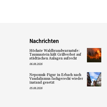
Nachrichten
Höchste Waldbrandwarnstufe:
Taunusstein hält Grillverbot auf
städtischen Anlagen aufrecht
06.08.2026
Nepomuk-Figur in Erbach nach
Vandalismus fachgerecht wieder
instand gesetzt
05.08.2026