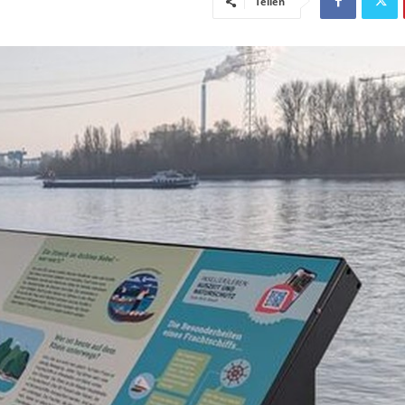
Teilen