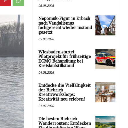
06.08.2026
Nepomuk-Figur in Erbach
nach Vandalismus
fachgerecht wieder instand
gesetzt
05.08.2026
Wiesbaden startet
Pilotprojekt für frühzeitige
ECMO Behandlung bei
Kreislaufstillstand
04.08.2026
Entdecke die Vielfältigkeit
der Biebrich
Kreativworkshops:
Kreativität neu erleben!
31.07.2026
Die besten Biebrich
Wanderrouten: Entdecken