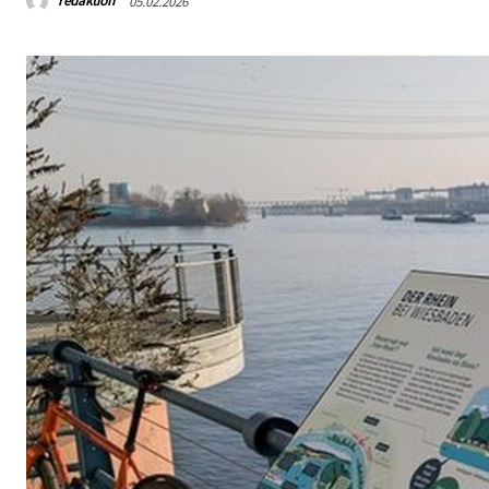
redaktion
05.02.2026