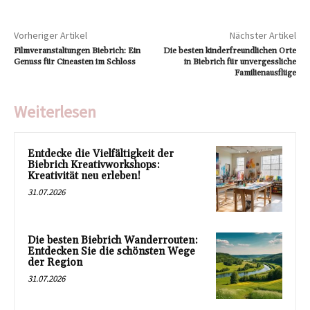
Vorheriger Artikel
Nächster Artikel
Filmveranstaltungen Biebrich: Ein
Die besten kinderfreundlichen Orte
Genuss für Cineasten im Schloss
in Biebrich für unvergessliche
Familienausflüge
Weiterlesen
Entdecke die Vielfältigkeit der
Biebrich Kreativworkshops:
Kreativität neu erleben!
31.07.2026
Die besten Biebrich Wanderrouten:
Entdecken Sie die schönsten Wege
der Region
31.07.2026