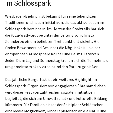
im Schlosspark
Wiesbaden-Biebrich ist bekannt für seine lebendigen
Traditionen und neuen Initiativen, die das aktive Leben im
Schlosspark bereichern. Im Herzen des Stadtteils hat sich
die Yoga-Walk-Gruppe unter der Leitung von Christa
Zehnder zu einem beliebten Treffpunkt entwickelt. Hier
finden Bewohner und Besucher die Möglichkeit, in einer
entspannten Atmosphäre Körper und Geist zu stärken.
Jeden Dienstag und Donnerstag treffen sich die Teilnehmer,
um gemeinsam aktiv zu sein und den Park zu genießen.
Das jährliche Bürgerfest ist ein weiteres Highlight im
Schlosspark. Organisiert von engagierten Ehrenamtlichen
wird dieses Fest von zahlreichen sozialen Initiativen
begleitet, die sich um Umweltschutz und kulturelle Bildung
kümmern. Für Familien bietet der Spielplatz Schlösschen
eine ideale Möglichkeit, Kinder spielerisch an die Natur und