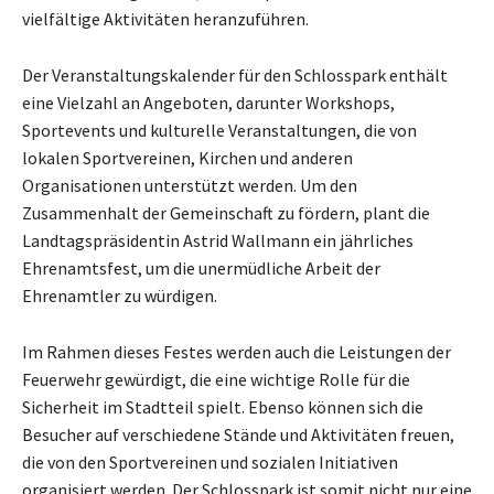
vielfältige Aktivitäten heranzuführen.
Der Veranstaltungskalender für den Schlosspark enthält
eine Vielzahl an Angeboten, darunter Workshops,
Sportevents und kulturelle Veranstaltungen, die von
lokalen Sportvereinen, Kirchen und anderen
Organisationen unterstützt werden. Um den
Zusammenhalt der Gemeinschaft zu fördern, plant die
Landtagspräsidentin Astrid Wallmann ein jährliches
Ehrenamtsfest, um die unermüdliche Arbeit der
Ehrenamtler zu würdigen.
Im Rahmen dieses Festes werden auch die Leistungen der
Feuerwehr gewürdigt, die eine wichtige Rolle für die
Sicherheit im Stadtteil spielt. Ebenso können sich die
Besucher auf verschiedene Stände und Aktivitäten freuen,
die von den Sportvereinen und sozialen Initiativen
organisiert werden. Der Schlosspark ist somit nicht nur eine