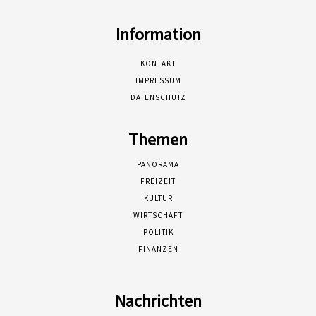
Information
KONTAKT
IMPRESSUM
DATENSCHUTZ
Themen
PANORAMA
FREIZEIT
KULTUR
WIRTSCHAFT
POLITIK
FINANZEN
Nachrichten