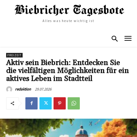
Alles was heute wichtig ist
FREIZEIT
Aktiv sein Biebrich: Entdecken Sie
die vielfältigen Möglichkeiten für ein
aktives Leben im Stadtteil
29.07.2026
redaktion