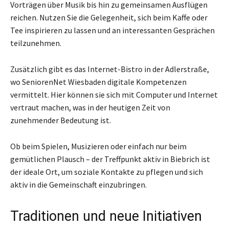
Vorträgen über Musik bis hin zu gemeinsamen Ausflügen
reichen. Nutzen Sie die Gelegenheit, sich beim Kaffe oder
Tee inspirieren zu lassen und an interessanten Gesprächen
teilzunehmen.
Zusätzlich gibt es das Internet-Bistro in der Adlerstraße,
wo SeniorenNet Wiesbaden digitale Kompetenzen
vermittelt. Hier können sie sich mit Computer und Internet
vertraut machen, was in der heutigen Zeit von
zunehmender Bedeutung ist.
Ob beim Spielen, Musizieren oder einfach nur beim
gemütlichen Plausch – der Treffpunkt aktiv in Biebrich ist
der ideale Ort, um soziale Kontakte zu pflegen und sich
aktiv in die Gemeinschaft einzubringen.
Traditionen und neue Initiativen