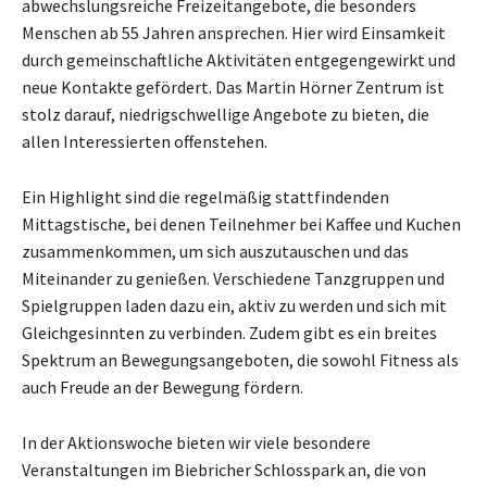
abwechslungsreiche Freizeitangebote, die besonders
Menschen ab 55 Jahren ansprechen. Hier wird Einsamkeit
durch gemeinschaftliche Aktivitäten entgegengewirkt und
neue Kontakte gefördert. Das Martin Hörner Zentrum ist
stolz darauf, niedrigschwellige Angebote zu bieten, die
allen Interessierten offenstehen.
Ein Highlight sind die regelmäßig stattfindenden
Mittagstische, bei denen Teilnehmer bei Kaffee und Kuchen
zusammenkommen, um sich auszutauschen und das
Miteinander zu genießen. Verschiedene Tanzgruppen und
Spielgruppen laden dazu ein, aktiv zu werden und sich mit
Gleichgesinnten zu verbinden. Zudem gibt es ein breites
Spektrum an Bewegungsangeboten, die sowohl Fitness als
auch Freude an der Bewegung fördern.
In der Aktionswoche bieten wir viele besondere
Veranstaltungen im Biebricher Schlosspark an, die von