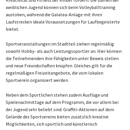
weiblichen Jugend können sich beim Volleyballtraining
austoben, während die Galatea-Anlage mit ihren
Laufstrecken ideale Voraussetzungen für Laufbegeisterte
bietet.
Sportveranstaltungen im Stadtteil ziehen regelmäßig
sowohl Hobby- als auch Leistungssportler an. Hier können
die Teilnehmenden ihre Fähigkeiten unter Beweis stellen
und neue Freundschaften knüpfen. Gleiches gilt für die
regelmäßigen Freizeitangebote, die vom lokalen
Sportverein organisiert werden.
Neben dem Sportlichen stehen zudem Ausflüge und
Spielenachmittage auf dem Programm, die vor allem bei
der Jugend sehr beliebt sind. Graffiti-Aktionen auf dem
Gelände des Sportvereins bieten zusätzlich kreative
Möglichkeiten, sich sportlich und künstlerisch