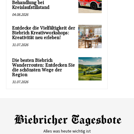
Behandlung bei
Kreislaufstillstand
04.08.2026
Entdecke die Vielfältigkeit der
Biebrich Kreativworkshops:
Kreativität neu erleben!
31.07.2026
Die besten Biebrich
Wanderrouten: Entdecken Sie
die schönsten Wege der
Region
31.07.2026
Alles was heute wichtig ist