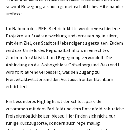
sowohl Bewegung als auch gemeinschaftliches Miteinander
umfasst.
Im Rahmen des ISEK-Biebrich-Mitte werden verschiedene
Projekte zur Stadtentwicklung und -erneuerung initiiert,
mit dem Ziel, den Stadtteil lebendiger zu gestalten. Zudem
wird das Umfeld des Regionalbahnhofs in ein echtes
Zentrum für Aktivität und Begegnung verwandelt. Die
Anbindung an die Wohngebiete Gräselberg und Westend II
wird fortlaufend verbessert, was den Zugang zu
Freizeitaktivitäten und den Austausch unter Nachbarn
erleichtert.
Ein besonderes Highlight ist der Schlosspark, der
zusammen mit dem Parkfeld und dem Rosenfeld zahlreiche
Freizeitmöglichkeiten bietet. Hier finden sich nicht nur
ruhige Rückzugsorte, sondern auch regelmäßig