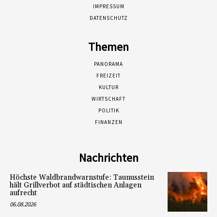
IMPRESSUM
DATENSCHUTZ
Themen
PANORAMA
FREIZEIT
KULTUR
WIRTSCHAFT
POLITIK
FINANZEN
Nachrichten
Höchste Waldbrandwarnstufe: Taunusstein
hält Grillverbot auf städtischen Anlagen
aufrecht
06.08.2026