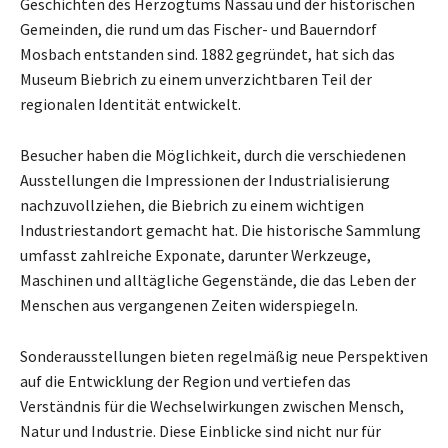
Geschichten des Herzogtums Nassau und der historischen
Gemeinden, die rund um das Fischer- und Bauerndorf
Mosbach entstanden sind. 1882 gegründet, hat sich das
Museum Biebrich zu einem unverzichtbaren Teil der
regionalen Identität entwickelt.
Besucher haben die Möglichkeit, durch die verschiedenen
Ausstellungen die Impressionen der Industrialisierung
nachzuvollziehen, die Biebrich zu einem wichtigen
Industriestandort gemacht hat. Die historische Sammlung
umfasst zahlreiche Exponate, darunter Werkzeuge,
Maschinen und alltägliche Gegenstände, die das Leben der
Menschen aus vergangenen Zeiten widerspiegeln.
Sonderausstellungen bieten regelmäßig neue Perspektiven
auf die Entwicklung der Region und vertiefen das
Verständnis für die Wechselwirkungen zwischen Mensch,
Natur und Industrie. Diese Einblicke sind nicht nur für