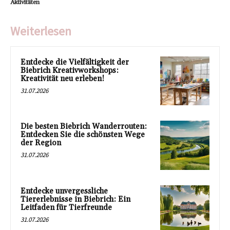
Aktivitäten
Weiterlesen
Entdecke die Vielfältigkeit der
Biebrich Kreativworkshops:
Kreativität neu erleben!
31.07.2026
Die besten Biebrich Wanderrouten:
Entdecken Sie die schönsten Wege
der Region
31.07.2026
Entdecke unvergessliche
Tiererlebnisse in Biebrich: Ein
Leitfaden für Tierfreunde
31.07.2026