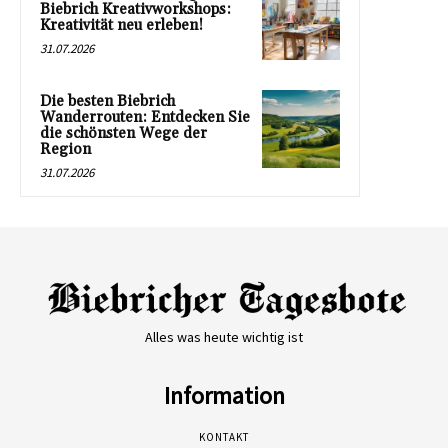
Biebrich Kreativworkshops:
Kreativität neu erleben!
31.07.2026
Die besten Biebrich
Wanderrouten: Entdecken Sie
die schönsten Wege der
Region
31.07.2026
Alles was heute wichtig ist
Information
KONTAKT