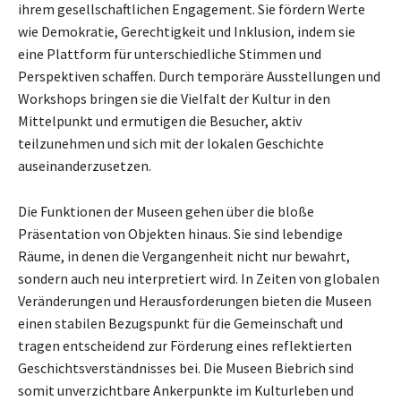
ihrem gesellschaftlichen Engagement. Sie fördern Werte
wie Demokratie, Gerechtigkeit und Inklusion, indem sie
eine Plattform für unterschiedliche Stimmen und
Perspektiven schaffen. Durch temporäre Ausstellungen und
Workshops bringen sie die Vielfalt der Kultur in den
Mittelpunkt und ermutigen die Besucher, aktiv
teilzunehmen und sich mit der lokalen Geschichte
auseinanderzusetzen.
Die Funktionen der Museen gehen über die bloße
Präsentation von Objekten hinaus. Sie sind lebendige
Räume, in denen die Vergangenheit nicht nur bewahrt,
sondern auch neu interpretiert wird. In Zeiten von globalen
Veränderungen und Herausforderungen bieten die Museen
einen stabilen Bezugspunkt für die Gemeinschaft und
tragen entscheidend zur Förderung eines reflektierten
Geschichtsverständnisses bei. Die Museen Biebrich sind
somit unverzichtbare Ankerpunkte im Kulturleben und