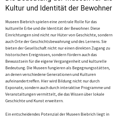
Kultur und Identität der Bewohner
Museen Biebrich spielen eine zentrale Rolle für das
kulturelle Erbe und die Identität der Bewohner. Diese
Einrichtungen sind nicht nur Hüter von Geschichte, sondern
auch Orte der Geschichtsbewahrung und des Lernens. Sie
bieten der Gesellschaft nicht nur einen direkten Zugang zu
historischen Ereignissen, sondern fördern auch das
Bewusstsein für die eigene Vergangenheit und kulturelle
Bedeutung. Die Museen fungieren als Begegnungsstätten,
an denen verschiedene Generationen und Kulturen
aufeinandertreffen. Hier wird Bildung nicht nur durch
Exponate, sondern auch durch interaktive Programme und
Veranstaltungen vermittelt, die das Wissen über lokale
Geschichte und Kunst erweitern.
Ein entscheidendes Potenzial der Museen Biebrich liegt in