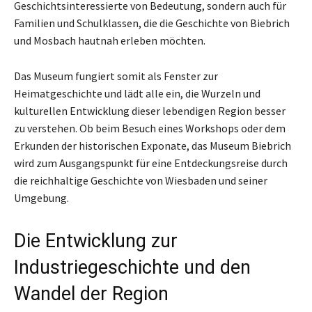
Geschichtsinteressierte von Bedeutung, sondern auch für
Familien und Schulklassen, die die Geschichte von Biebrich
und Mosbach hautnah erleben möchten.
Das Museum fungiert somit als Fenster zur
Heimatgeschichte und lädt alle ein, die Wurzeln und
kulturellen Entwicklung dieser lebendigen Region besser
zu verstehen. Ob beim Besuch eines Workshops oder dem
Erkunden der historischen Exponate, das Museum Biebrich
wird zum Ausgangspunkt für eine Entdeckungsreise durch
die reichhaltige Geschichte von Wiesbaden und seiner
Umgebung.
Die Entwicklung zur
Industriegeschichte und den
Wandel der Region