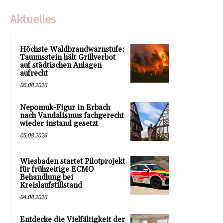
Aktuelles
Höchste Waldbrandwarnstufe:
Taunusstein hält Grillverbot
auf städtischen Anlagen
aufrecht
06.08.2026
Nepomuk-Figur in Erbach
nach Vandalismus fachgerecht
wieder instand gesetzt
05.08.2026
Wiesbaden startet Pilotprojekt
für frühzeitige ECMO
Behandlung bei
Kreislaufstillstand
04.08.2026
Entdecke die Vielfältigkeit der