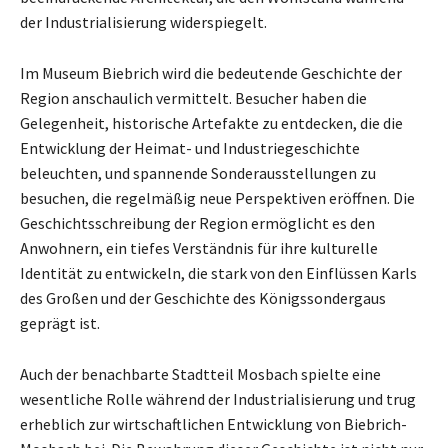
der Industrialisierung widerspiegelt.
Im Museum Biebrich wird die bedeutende Geschichte der
Region anschaulich vermittelt. Besucher haben die
Gelegenheit, historische Artefakte zu entdecken, die die
Entwicklung der Heimat- und Industriegeschichte
beleuchten, und spannende Sonderausstellungen zu
besuchen, die regelmäßig neue Perspektiven eröffnen. Die
Geschichtsschreibung der Region ermöglicht es den
Anwohnern, ein tiefes Verständnis für ihre kulturelle
Identität zu entwickeln, die stark von den Einflüssen Karls
des Großen und der Geschichte des Königssondergaus
geprägt ist.
Auch der benachbarte Stadtteil Mosbach spielte eine
wesentliche Rolle während der Industrialisierung und trug
erheblich zur wirtschaftlichen Entwicklung von Biebrich-