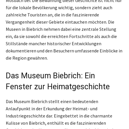
Mosbach bei. Die Bewahrung dieser Geschichte ist nicht nur
für die lokale Bevölkerung wichtig, sondern zieht auch
zahlreiche Touristen an, die in die faszinierende
Vergangenheit dieser Gebiete eintauchen möchten. Die
Museen in Biebrich nehmen dabei eine zentrale Stellung
ein, da sie sowohl die erreichten Fortschritte als auch die
Stillstände mancher historischer Entwicklungen
dokumentieren und den Besuchern umfassende Einblicke in
die Region gewähren.
Das Museum Biebrich: Ein
Fenster zur Heimatgeschichte
Das Museum Biebrich stellt einen bedeutenden
Anlaufpunkt in der Erkundung der Heimat- und
Industriegeschichte dar. Eingebettet in die charmante
Kulisse von Biebrich, enthüllt es die faszinierenden