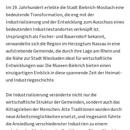
Im 19. Jahrhundert erlebte die Stadt Biebrich-Mosbach eine
bedeutende Transformation, die eng mit der
Industrialisierung und der Entwicklung zum Ausschuss eines
bedeutenden Industriestandortes verknüpft ist.
Ursprünglich als Fischer- und Bauerndorf bekannt,
verwandelte sich die Region im Herzogtum Nassau in eine
aufstrebende Gemeinde, die durch ihre Lage am Rhein und
die Nähe zur Stadt Wiesbaden ideal für wirtschaftliche
Entwicklungen war. Die Museen Biebrich bieten einen
einzigartigen Einblick in diese spannende Zeit der Heimat-
und Industriegeschichte.
Die Industrialisierung veränderte nicht nur die
wirtschaftliche Struktur der Gemeinden, sondern auch das
Alltagsleben der Menschen. Alte Traditionen wurden durch
neue Arbeitsmöglichkeiten ersetzt, und insgesamt führte
die Ansiedlung verschiedenster Industrien zu einem