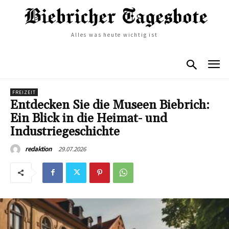
Alles was heute wichtig ist
FREIZEIT
Entdecken Sie die Museen Biebrich:
Ein Blick in die Heimat- und
Industriegeschichte
29.07.2026
redaktion