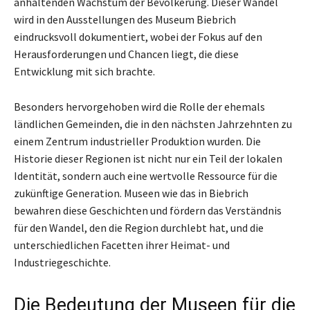
anhaltenden Wachstum der Bevölkerung. Dieser Wandel
wird in den Ausstellungen des Museum Biebrich
eindrucksvoll dokumentiert, wobei der Fokus auf den
Herausforderungen und Chancen liegt, die diese
Entwicklung mit sich brachte.
Besonders hervorgehoben wird die Rolle der ehemals
ländlichen Gemeinden, die in den nächsten Jahrzehnten zu
einem Zentrum industrieller Produktion wurden. Die
Historie dieser Regionen ist nicht nur ein Teil der lokalen
Identität, sondern auch eine wertvolle Ressource für die
zukünftige Generation. Museen wie das in Biebrich
bewahren diese Geschichten und fördern das Verständnis
für den Wandel, den die Region durchlebt hat, und die
unterschiedlichen Facetten ihrer Heimat- und
Industriegeschichte.
Die Bedeutung der Museen für die