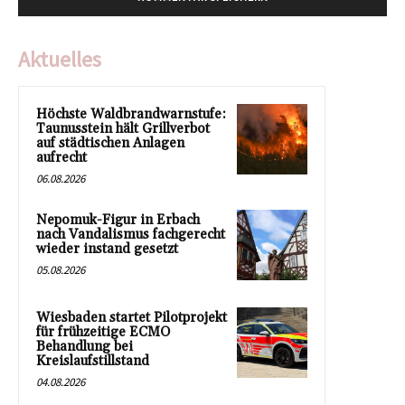
Aktuelles
Höchste Waldbrandwarnstufe:
Taunusstein hält Grillverbot
auf städtischen Anlagen
aufrecht
06.08.2026
Nepomuk-Figur in Erbach
nach Vandalismus fachgerecht
wieder instand gesetzt
05.08.2026
Wiesbaden startet Pilotprojekt
für frühzeitige ECMO
Behandlung bei
Kreislaufstillstand
04.08.2026