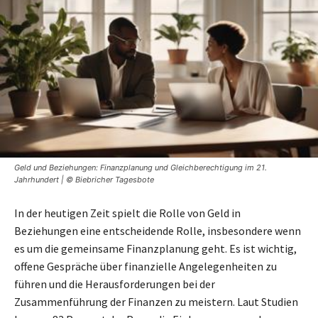
Geld und Beziehungen: Finanzplanung und Gleichberechtigung im 21.
Jahrhundert | © Biebricher Tagesbote
In der heutigen Zeit spielt die Rolle von Geld in
Beziehungen eine entscheidende Rolle, insbesondere wenn
es um die gemeinsame Finanzplanung geht. Es ist wichtig,
offene Gespräche über finanzielle Angelegenheiten zu
führen und die Herausforderungen bei der
Zusammenführung der Finanzen zu meistern. Laut Studien