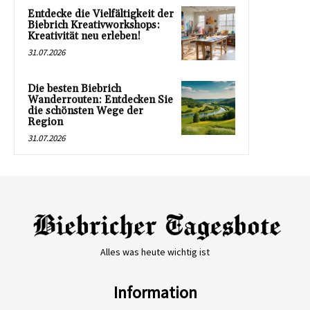
Entdecke die Vielfältigkeit der
Biebrich Kreativworkshops:
Kreativität neu erleben!
31.07.2026
Die besten Biebrich
Wanderrouten: Entdecken Sie
die schönsten Wege der
Region
31.07.2026
Alles was heute wichtig ist
Information