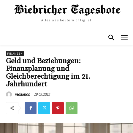
Alles was heute wichtig ist
FINANZEN
Geld und Beziehungen:
Finanzplanung und
Gleichberechtigung im 21.
Jahrhundert
19.09.2025
redaktion