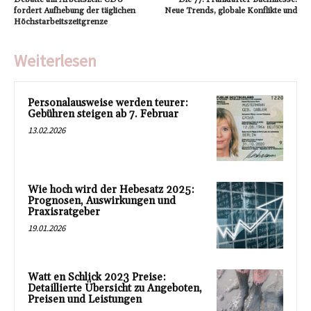
fordert Aufhebung der täglichen
Neue Trends, globale Konflikte und
Höchstarbeitszeitgrenze
Weiterlesen
Personalausweise werden teurer:
Gebühren steigen ab 7. Februar
13.02.2026
Wie hoch wird der Hebesatz 2025:
Prognosen, Auswirkungen und
Praxisratgeber
19.01.2026
Watt en Schlick 2023 Preise:
Detaillierte Übersicht zu Angeboten,
Preisen und Leistungen