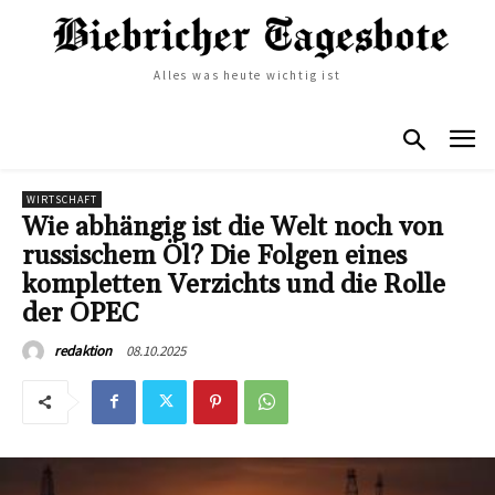
Alles was heute wichtig ist
WIRTSCHAFT
Wie abhängig ist die Welt noch von
russischem Öl? Die Folgen eines
kompletten Verzichts und die Rolle
der OPEC
08.10.2025
redaktion