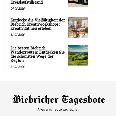
Kreislaufstillstand
04.08.2026
Entdecke die Vielfältigkeit der
Biebrich Kreativworkshops:
Kreativität neu erleben!
31.07.2026
Die besten Biebrich
Wanderrouten: Entdecken Sie
die schönsten Wege der
Region
31.07.2026
Alles was heute wichtig ist