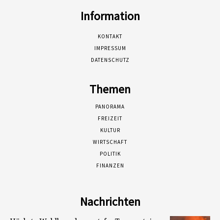
Information
KONTAKT
IMPRESSUM
DATENSCHUTZ
Themen
PANORAMA
FREIZEIT
KULTUR
WIRTSCHAFT
POLITIK
FINANZEN
Nachrichten