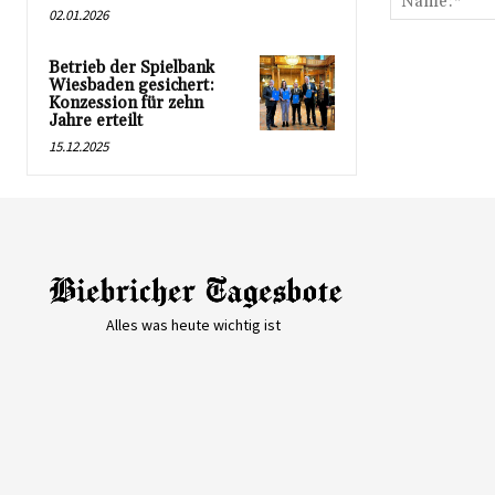
02.01.2026
Betrieb der Spielbank
Wiesbaden gesichert:
Konzession für zehn
Jahre erteilt
15.12.2025
Alles was heute wichtig ist