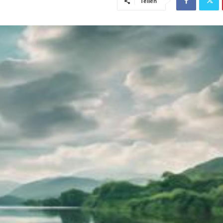
Teilen