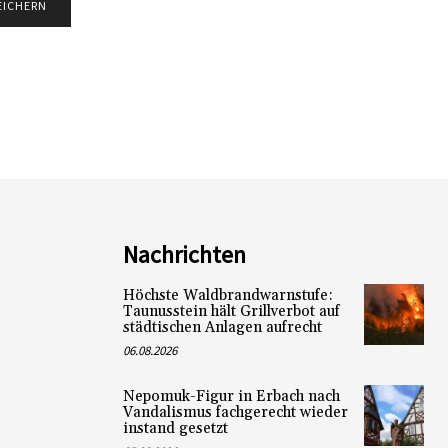
Nachrichten
Höchste Waldbrandwarnstufe:
Taunusstein hält Grillverbot auf
städtischen Anlagen aufrecht
06.08.2026
Nepomuk-Figur in Erbach nach
Vandalismus fachgerecht wieder
instand gesetzt