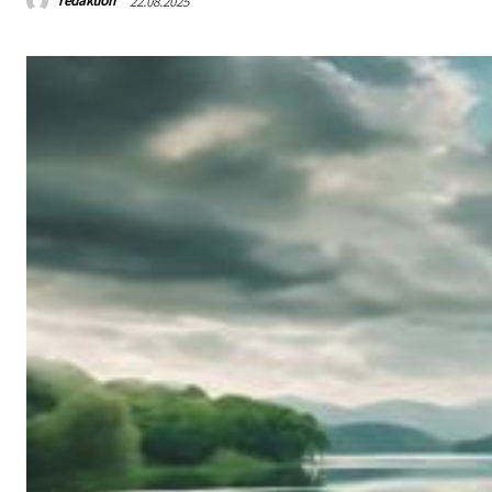
redaktion
22.08.2025