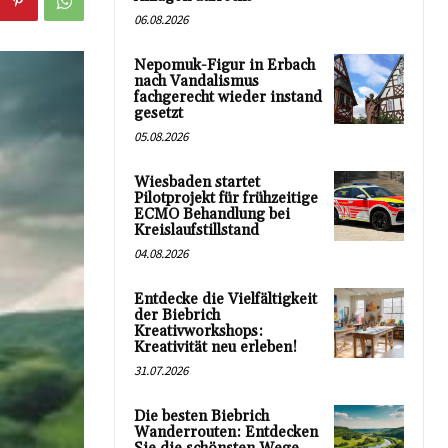
06.08.2026
Nepomuk-Figur in Erbach
nach Vandalismus
fachgerecht wieder instand
gesetzt
05.08.2026
Wiesbaden startet
Pilotprojekt für frühzeitige
ECMO Behandlung bei
Kreislaufstillstand
04.08.2026
Entdecke die Vielfältigkeit
der Biebrich
Kreativworkshops:
Kreativität neu erleben!
31.07.2026
Die besten Biebrich
Wanderrouten: Entdecken