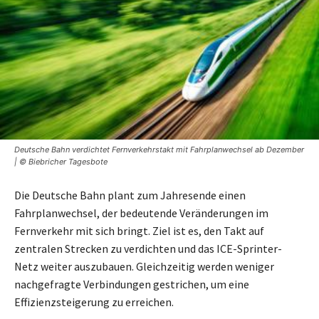
Deutsche Bahn verdichtet Fernverkehrstakt mit Fahrplanwechsel ab Dezember
| © Biebricher Tagesbote
Die Deutsche Bahn plant zum Jahresende einen
Fahrplanwechsel, der bedeutende Veränderungen im
Fernverkehr mit sich bringt. Ziel ist es, den Takt auf
zentralen Strecken zu verdichten und das ICE-Sprinter-
Netz weiter auszubauen. Gleichzeitig werden weniger
nachgefragte Verbindungen gestrichen, um eine
Effizienzsteigerung zu erreichen.