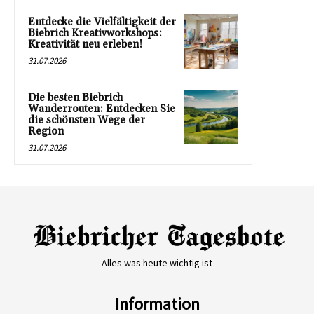
Entdecke die Vielfältigkeit der
Biebrich Kreativworkshops:
Kreativität neu erleben!
31.07.2026
Die besten Biebrich
Wanderrouten: Entdecken Sie
die schönsten Wege der
Region
31.07.2026
Alles was heute wichtig ist
Information