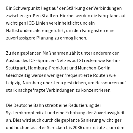
Ein Schwerpunkt liegt auf der Stärkung der Verbindungen
zwischen großen Städten. Hierbei werden die Fahrpläne auf
wichtigen ICE-Linien vereinheitlicht und ein
Halbstundentakt eingeführt, um den Fahrgästen eine
zuverlässigere Planung zu ermöglichen.
Zu den geplanten Maßnahmen zählt unter anderem der
Ausbau des ICE-Sprinter-Netzes auf Strecken wie Berlin-
Stuttgart, Hamburg-Frankfurt und München-Berlin.
Gleichzeitig werden weniger frequentierte Routen wie
Leipzig-Nürnberg über Jena gestrichen, um Ressourcen auf
stark nachgefragte Verbindungen zu konzentrieren.
Die Deutsche Bahn strebt eine Reduzierung der
Systemkomplexität und eine Erhöhung der Zuverlässigkeit
an. Dies wird auch durch die geplante Sanierung wichtiger
und hochbelasteter Strecken bis 2036 unterstützt, um den