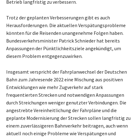
Betrieb langfristig zu verbessern.
Trotz der geplanten Verbesserungen gibt es auch
Herausforderungen. Die aktuellen Verspätungsprobleme
könnten für die Reisenden unangenehme Folgen haben.
Bundesverkehrsminister Patrick Schnieder hat bereits
Anpassungen der Pünktlichkeitsziele angekündigt, um
diesem Problem entgegenzuwirken.
Insgesamt verspricht der Fahrplanwechsel der Deutschen
Bahn zum Jahresende 2022 eine Mischung aus positiven
Entwicklungen wie mehr Zugverkehr auf stark
frequentierten Strecken und notwendigen Anpassungen
durch Streichungen weniger genutzter Verbindungen. Die
angestrebte Vereinheitlichung der Fahrpläne und die
geplante Modernisierung der Strecken sollen langfristig zu
einem zuverlässigeren Bahnverkehr beitragen, auch wenn
aktuell noch einige Probleme wie Verspätungen und