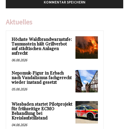
Aktuelles
Höchste Waldbrandwarnstufe:
Taunusstein hält Grillverbot
auf städtischen Anlagen
aufrecht
06.08.2026
Nepomuk-Figur in Erbach
nach Vandalismus fachgerecht
wieder instand gesetzt
05.08.2026
Wiesbaden startet Pilotprojekt
für frühzeitige ECMO
Behandlung bei
Kreislaufstillstand
04.08.2026