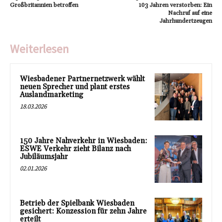
Großbritannien betroffen
103 Jahren verstorben: Ein
Nachruf auf eine
Jahrhundertzeugen
Weiterlesen
Wiesbadener Partnernetzwerk wählt
neuen Sprecher und plant erstes
Auslandmarketing
18.03.2026
150 Jahre Nahverkehr in Wiesbaden:
ESWE Verkehr zieht Bilanz nach
Jubiläumsjahr
02.01.2026
Betrieb der Spielbank Wiesbaden
gesichert: Konzession für zehn Jahre
erteilt