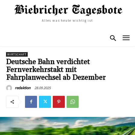
Alles was heute wichtig ist
WIRTSCHAFT
Deutsche Bahn verdichtet
Fernverkehrstakt mit
Fahrplanwechsel ab Dezember
28.09.2025
redaktion