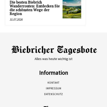
Die besten Biebrich
Wanderrouten: Entdecken Sie
die schönsten Wege der
Region
31.07.2026
Alles was heute wichtig ist
Information
KONTAKT
IMPRESSUM
DATENSCHUTZ