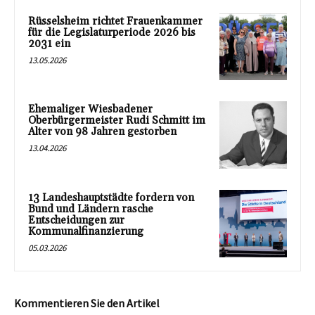
Rüsselsheim richtet Frauenkammer
für die Legislaturperiode 2026 bis
2031 ein
13.05.2026
Ehemaliger Wiesbadener
Oberbürgermeister Rudi Schmitt im
Alter von 98 Jahren gestorben
13.04.2026
13 Landeshauptstädte fordern von
Bund und Ländern rasche
Entscheidungen zur
Kommunalfinanzierung
05.03.2026
Kommentieren Sie den Artikel