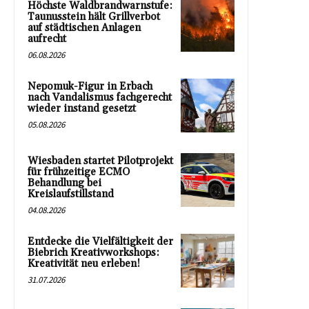
Höchste Waldbrandwarnstufe:
Taunusstein hält Grillverbot
auf städtischen Anlagen
aufrecht
06.08.2026
Nepomuk-Figur in Erbach
nach Vandalismus fachgerecht
wieder instand gesetzt
05.08.2026
Wiesbaden startet Pilotprojekt
für frühzeitige ECMO
Behandlung bei
Kreislaufstillstand
04.08.2026
Entdecke die Vielfältigkeit der
Biebrich Kreativworkshops:
Kreativität neu erleben!
31.07.2026