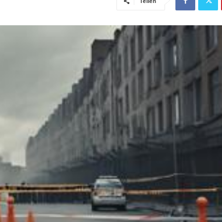
Teilen