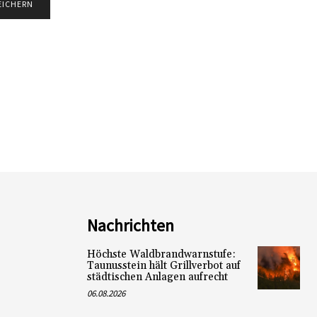
Nachrichten
Höchste Waldbrandwarnstufe:
Taunusstein hält Grillverbot auf
städtischen Anlagen aufrecht
06.08.2026