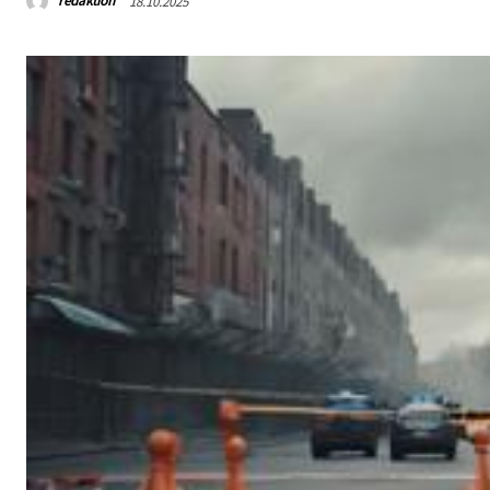
redaktion
18.10.2025