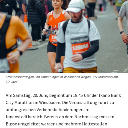
Straßensperrungen und Umleitungen in Wiesbaden wegen City Marathon am
20. Juni
Am Samstag, 20. Juni, beginnt um 18.45 Uhr der Ikano Bank
City Marathon in Wiesbaden. Die Veranstaltung führt zu
umfangreichen Verkehrsbehinderungen im
Innenstadtbereich. Bereits ab dem Nachmittag müssen
Busse umgeleitet werden und mehrere Haltestellen