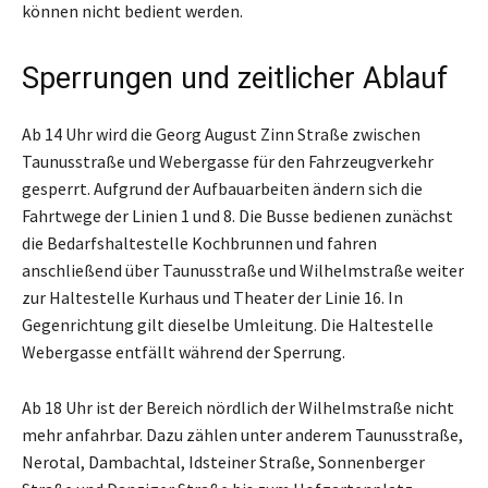
können nicht bedient werden.
Sperrungen und zeitlicher Ablauf
Ab 14 Uhr wird die Georg August Zinn Straße zwischen
Taunusstraße und Webergasse für den Fahrzeugverkehr
gesperrt. Aufgrund der Aufbauarbeiten ändern sich die
Fahrtwege der Linien 1 und 8. Die Busse bedienen zunächst
die Bedarfshaltestelle Kochbrunnen und fahren
anschließend über Taunusstraße und Wilhelmstraße weiter
zur Haltestelle Kurhaus und Theater der Linie 16. In
Gegenrichtung gilt dieselbe Umleitung. Die Haltestelle
Webergasse entfällt während der Sperrung.
Ab 18 Uhr ist der Bereich nördlich der Wilhelmstraße nicht
mehr anfahrbar. Dazu zählen unter anderem Taunusstraße,
Nerotal, Dambachtal, Idsteiner Straße, Sonnenberger