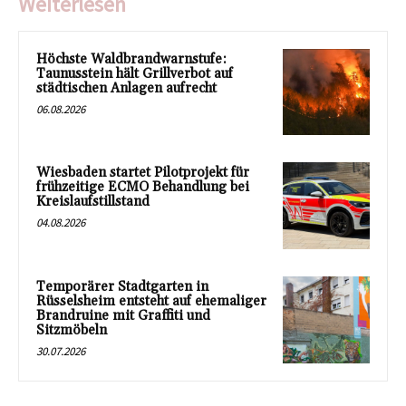
Weiterlesen
Höchste Waldbrandwarnstufe:
Taunusstein hält Grillverbot auf
städtischen Anlagen aufrecht
06.08.2026
Wiesbaden startet Pilotprojekt für
frühzeitige ECMO Behandlung bei
Kreislaufstillstand
04.08.2026
Temporärer Stadtgarten in
Rüsselsheim entsteht auf ehemaliger
Brandruine mit Graffiti und
Sitzmöbeln
30.07.2026