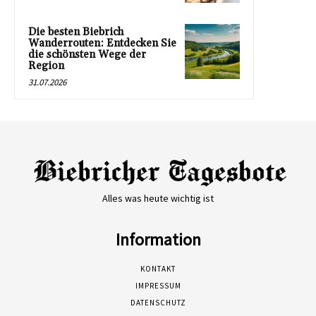
Die besten Biebrich
Wanderrouten: Entdecken Sie
die schönsten Wege der
Region
31.07.2026
Alles was heute wichtig ist
Information
KONTAKT
IMPRESSUM
DATENSCHUTZ