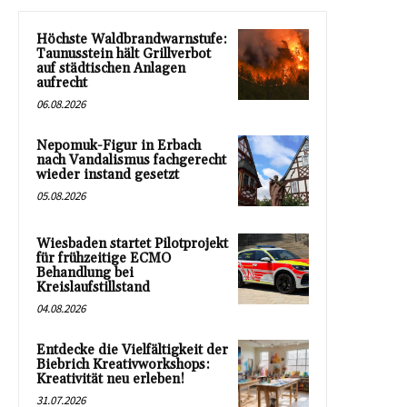
Höchste Waldbrandwarnstufe:
Taunusstein hält Grillverbot
auf städtischen Anlagen
aufrecht
06.08.2026
Nepomuk-Figur in Erbach
nach Vandalismus fachgerecht
wieder instand gesetzt
05.08.2026
Wiesbaden startet Pilotprojekt
für frühzeitige ECMO
Behandlung bei
Kreislaufstillstand
04.08.2026
Entdecke die Vielfältigkeit der
Biebrich Kreativworkshops:
Kreativität neu erleben!
31.07.2026