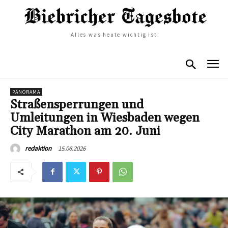
Alles was heute wichtig ist
PANORAMA
Straßensperrungen und
Umleitungen in Wiesbaden wegen
City Marathon am 20. Juni
15.06.2026
redaktion