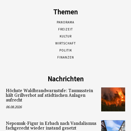
Themen
PANORAMA
FREIZEIT
KULTUR
WIRTSCHAFT
POLITIK
FINANZEN
Nachrichten
Höchste Waldbrandwarnstufe: Taunusstein
hält Grillverbot auf städtischen Anlagen
aufrecht
06.08.2026
Nepomuk-Figur in Erbach nach Vandalismus
fachgerecht wieder instand gesetzt