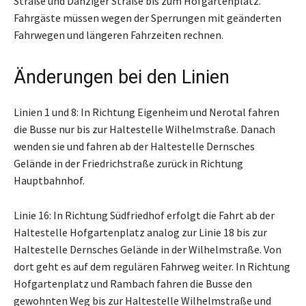
Straße und Danziger Straße bis zum Hofgartenplatz.
Fahrgäste müssen wegen der Sperrungen mit geänderten
Fahrwegen und längeren Fahrzeiten rechnen.
Änderungen bei den Linien
Linien 1 und 8: In Richtung Eigenheim und Nerotal fahren
die Busse nur bis zur Haltestelle Wilhelmstraße. Danach
wenden sie und fahren ab der Haltestelle Dernsches
Gelände in der Friedrichstraße zurück in Richtung
Hauptbahnhof.
Linie 16: In Richtung Südfriedhof erfolgt die Fahrt ab der
Haltestelle Hofgartenplatz analog zur Linie 18 bis zur
Haltestelle Dernsches Gelände in der Wilhelmstraße. Von
dort geht es auf dem regulären Fahrweg weiter. In Richtung
Hofgartenplatz und Rambach fahren die Busse den
gewohnten Weg bis zur Haltestelle Wilhelmstraße und