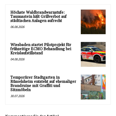
Höchste Waldbrandwarnstufe:
Taunusstein hält Grillverbot auf
städtischen Anlagen aufrecht
06.08.2026
Wiesbaden startet Pilotprojekt für
frühzeitige ECMO Behandlung bei
Kreislaufstillstand
04.08.2026
Temporärer Stadtgarten in
Rüsselsheim entsteht auf ehemaliger
Brandruine mit Graffiti und
Sitzmöbeln
30.07.2026