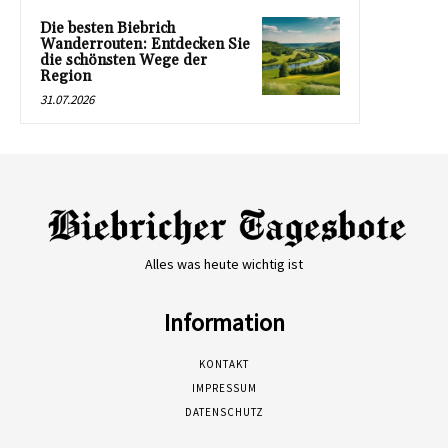
Die besten Biebrich
Wanderrouten: Entdecken Sie
die schönsten Wege der
Region
31.07.2026
Alles was heute wichtig ist
Information
KONTAKT
IMPRESSUM
DATENSCHUTZ