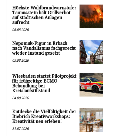
Höchste Waldbrandwarnstufe:
Taunusstein hält Grillverbot
auf städtischen Anlagen
aufrecht
06.08.2026
Nepomuk-Figur in Erbach
nach Vandalismus fachgerecht
wieder instand gesetzt
05.08.2026
Wiesbaden startet Pilotprojekt
für frühzeitige ECMO
Behandlung bei
Kreislaufstillstand
04.08.2026
Entdecke die Vielfältigkeit der
Biebrich Kreativworkshops:
Kreativität neu erleben!
31.07.2026