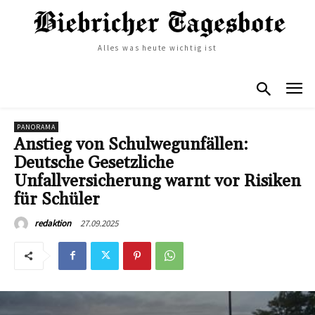
Alles was heute wichtig ist
PANORAMA
Anstieg von Schulwegunfällen:
Deutsche Gesetzliche
Unfallversicherung warnt vor Risiken
für Schüler
27.09.2025
redaktion