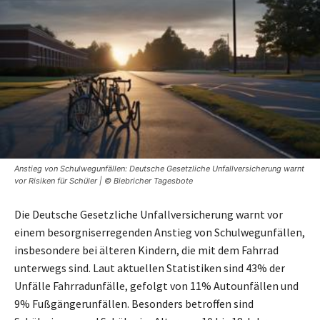
Anstieg von Schulwegunfällen: Deutsche Gesetzliche Unfallversicherung warnt
vor Risiken für Schüler | © Biebricher Tagesbote
Die Deutsche Gesetzliche Unfallversicherung warnt vor
einem besorgniserregenden Anstieg von Schulwegunfällen,
insbesondere bei älteren Kindern, die mit dem Fahrrad
unterwegs sind. Laut aktuellen Statistiken sind 43% der
Unfälle Fahrradunfälle, gefolgt von 11% Autounfällen und
9% Fußgängerunfällen. Besonders betroffen sind