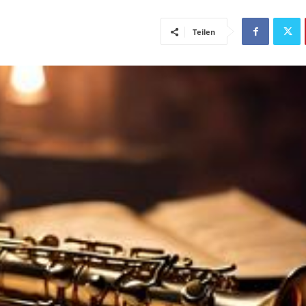
Teilen