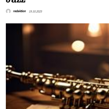
redaktion
19.10.2025