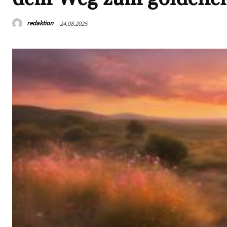
redaktion
24.08.2025