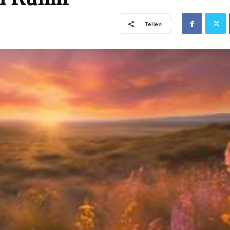
Teilen