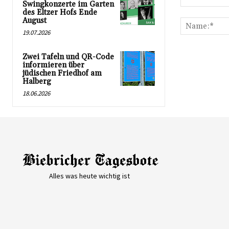
Swingkonzerte im Garten
Kommentar:
des Eltzer Hofs Ende
August
19.07.2026
Zwei Tafeln und QR-Code
informieren über
jüdischen Friedhof am
Halberg
18.06.2026
Alles was heute wichtig ist