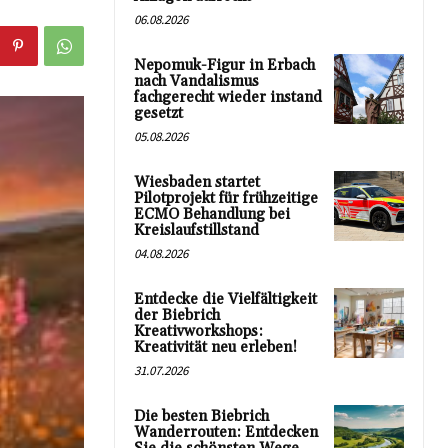
06.08.2026
Nepomuk-Figur in Erbach
nach Vandalismus
fachgerecht wieder instand
gesetzt
05.08.2026
Wiesbaden startet
Pilotprojekt für frühzeitige
ECMO Behandlung bei
Kreislaufstillstand
04.08.2026
Entdecke die Vielfältigkeit
der Biebrich
Kreativworkshops:
Kreativität neu erleben!
31.07.2026
Die besten Biebrich
Wanderrouten: Entdecken