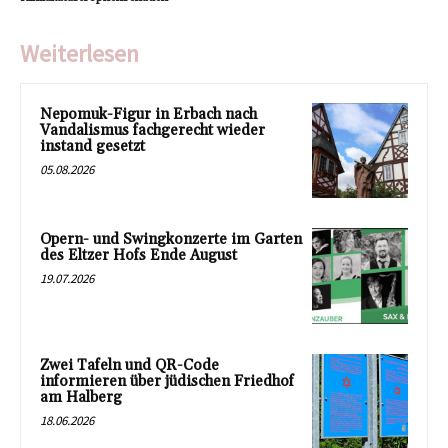
Weiterlesen
Nepomuk-Figur in Erbach nach
Vandalismus fachgerecht wieder
instand gesetzt
05.08.2026
Opern- und Swingkonzerte im Garten
des Eltzer Hofs Ende August
19.07.2026
Zwei Tafeln und QR-Code
informieren über jüdischen Friedhof
am Halberg
18.06.2026