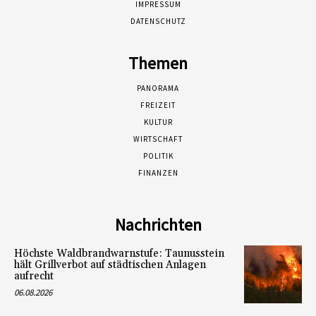
IMPRESSUM
DATENSCHUTZ
Themen
PANORAMA
FREIZEIT
KULTUR
WIRTSCHAFT
POLITIK
FINANZEN
Nachrichten
Höchste Waldbrandwarnstufe: Taunusstein
hält Grillverbot auf städtischen Anlagen
aufrecht
06.08.2026