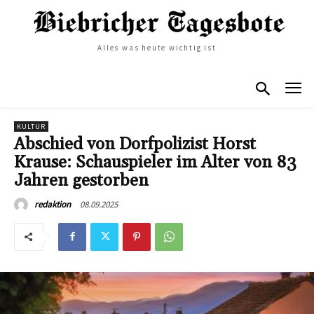
Alles was heute wichtig ist
KULTUR
Abschied von Dorfpolizist Horst
Krause: Schauspieler im Alter von 83
Jahren gestorben
08.09.2025
redaktion