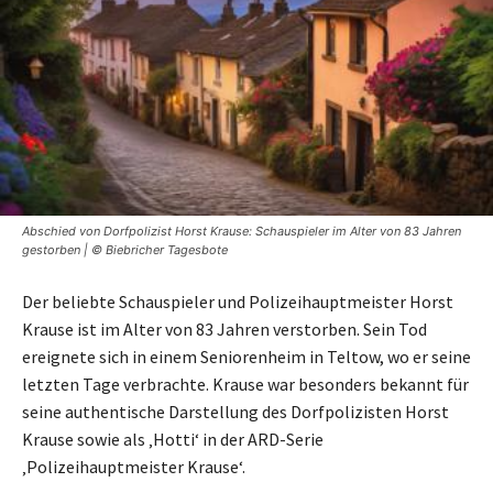
Abschied von Dorfpolizist Horst Krause: Schauspieler im Alter von 83 Jahren
gestorben | © Biebricher Tagesbote
Der beliebte Schauspieler und Polizeihauptmeister Horst
Krause ist im Alter von 83 Jahren verstorben. Sein Tod
ereignete sich in einem Seniorenheim in Teltow, wo er seine
letzten Tage verbrachte. Krause war besonders bekannt für
seine authentische Darstellung des Dorfpolizisten Horst
Krause sowie als ‚Hotti‘ in der ARD-Serie
‚Polizeihauptmeister Krause‘.