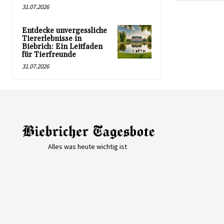
31.07.2026
Entdecke unvergessliche
Tiererlebnisse in
Biebrich: Ein Leitfaden
für Tierfreunde
31.07.2026
Alles was heute wichtig ist