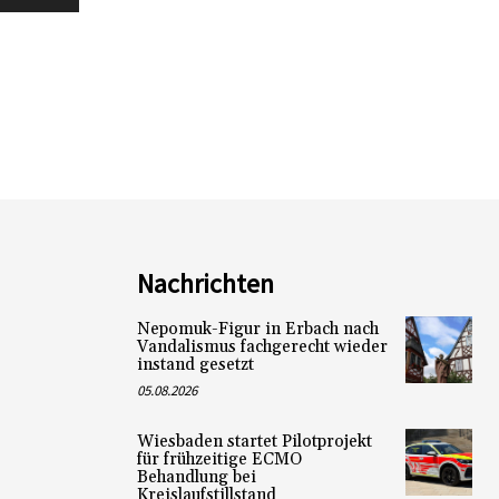
Nachrichten
Nepomuk-Figur in Erbach nach
Vandalismus fachgerecht wieder
instand gesetzt
05.08.2026
Wiesbaden startet Pilotprojekt
für frühzeitige ECMO
Behandlung bei
Kreislaufstillstand