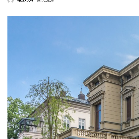
redaktion
08.04.2026