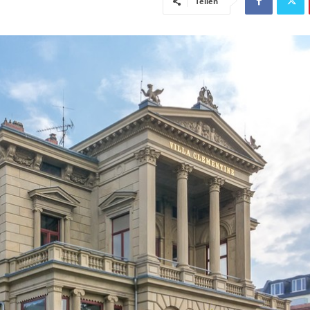
Teilen