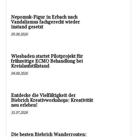
Nepomuk-Figur in Erbach nach
Vandalismus fachgerecht wieder
instand gesetzt
05.08.2026
Wiesbaden startet Pilotprojekt für
frühzeitige ECMO Behandlung bei
Kreislaufstillstand
04.08.2026
Entdecke die Vielfältigkeit der
Biebrich Kreativworkshops: Kreativität
neu erleben!
31.07.2026
Die besten Biebrich Wanderrouten: