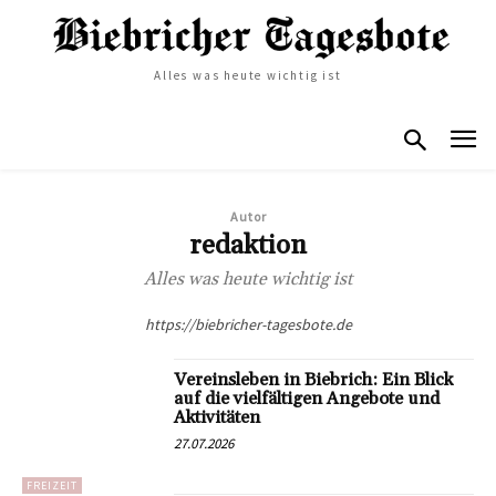
Alles was heute wichtig ist
Autor
redaktion
Alles was heute wichtig ist
https://biebricher-tagesbote.de
Vereinsleben in Biebrich: Ein Blick
auf die vielfältigen Angebote und
Aktivitäten
27.07.2026
FREIZEIT