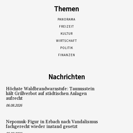
Themen
PANORAMA
FREIZEIT
KULTUR
WIRTSCHAFT
POLITIK
FINANZEN
Nachrichten
Höchste Waldbrandwarnstufe: Taunusstein
hält Grillverbot auf städtischen Anlagen
aufrecht
06.08.2026
Nepomuk-Figur in Erbach nach Vandalismus
fachgerecht wieder instand gesetzt