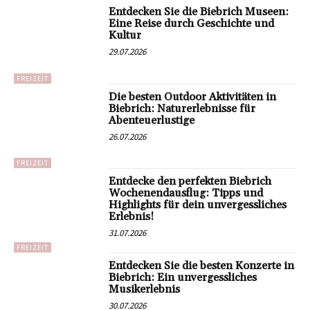
Entdecken Sie die Biebrich Museen:
Eine Reise durch Geschichte und
Kultur
29.07.2026
FREIZEIT
Die besten Outdoor Aktivitäten in
Biebrich: Naturerlebnisse für
Abenteuerlustige
26.07.2026
FREIZEIT
Entdecke den perfekten Biebrich
Wochenendausflug: Tipps und
Highlights für dein unvergessliches
Erlebnis!
31.07.2026
FREIZEIT
Entdecken Sie die besten Konzerte in
Biebrich: Ein unvergessliches
Musikerlebnis
30.07.2026