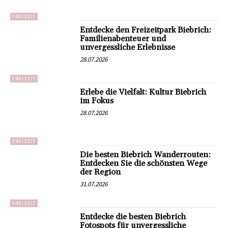
FREIZEIT
Entdecke den Freizeitpark Biebrich:
Familienabenteuer und
unvergessliche Erlebnisse
28.07.2026
FREIZEIT
Erlebe die Vielfalt: Kultur Biebrich
im Fokus
28.07.2026
FREIZEIT
Die besten Biebrich Wanderrouten:
Entdecken Sie die schönsten Wege
der Region
31.07.2026
FREIZEIT
Entdecke die besten Biebrich
Fotospots für unvergessliche