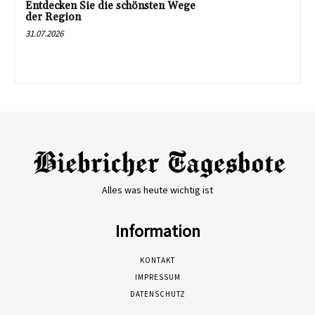
Entdecken Sie die schönsten Wege
der Region
31.07.2026
Alles was heute wichtig ist
Information
KONTAKT
IMPRESSUM
DATENSCHUTZ